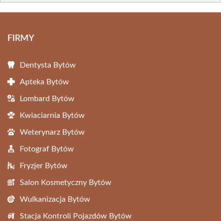
FIRMY
Dentysta Bytów
Apteka Bytów
Lombard Bytów
Kwiaciarnia Bytów
Weterynarz Bytów
Fotograf Bytów
Fryzjer Bytów
Salon Kosmetyczny Bytów
Wulkanizacja Bytów
Stacja Kontroli Pojazdów Bytów