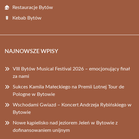
Restauracje Bytów
Kebab Bytów
NAJNOWSZE WPISY
VIII Bytów Musical Festival 2026 – emocjonujący finał
za nami
Sukces Kamila Małeckiego na Premii Lotnej Tour de
Pologne w Bytowie
Wschodami Gwiazd – Koncert Andrzeja Rybińskiego w
Bytowie
Nowe kąpielisko nad jeziorem Jeleń w Bytowie z
dofinansowaniem unijnym