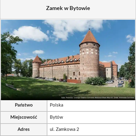
Zamek w Bytowie
Państwo
Polska
Miejscowość
Bytów
Adres
ul. Zamkowa 2