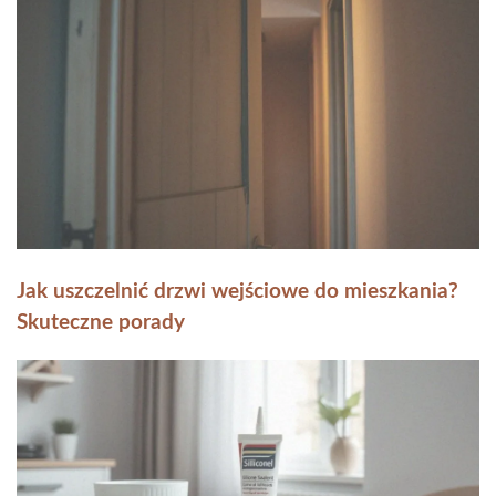
Jak uszczelnić drzwi wejściowe do mieszkania?
Skuteczne porady