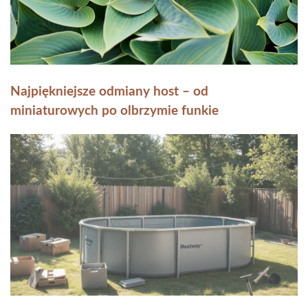
Najpiękniejsze odmiany host – od
miniaturowych po olbrzymie funkie