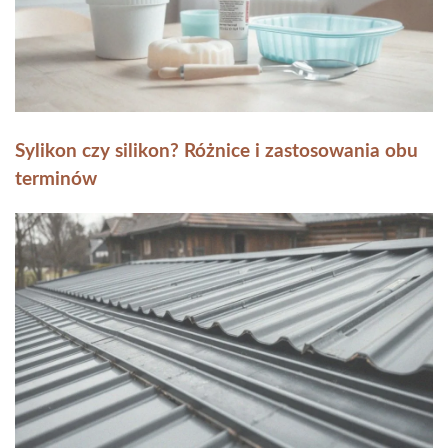
Sylikon czy silikon? Różnice i zastosowania obu
terminów