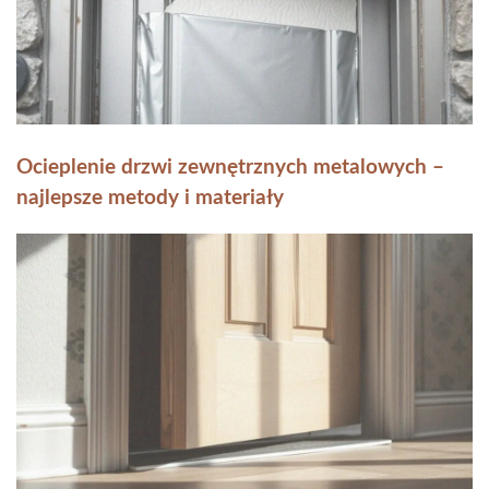
Ocieplenie drzwi zewnętrznych metalowych –
najlepsze metody i materiały