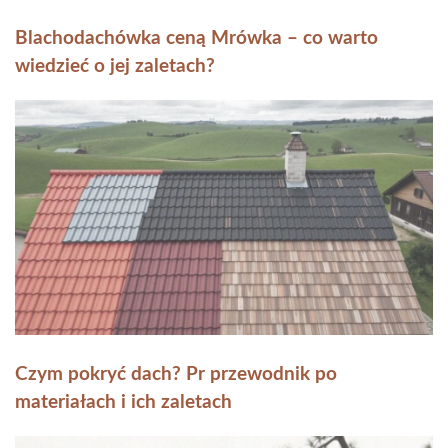
Blachodachówka ceną Mrówka – co warto
wiedzieć o jej zaletach?
Czym pokryć dach? Pr przewodnik po
materiałach i ich zaletach