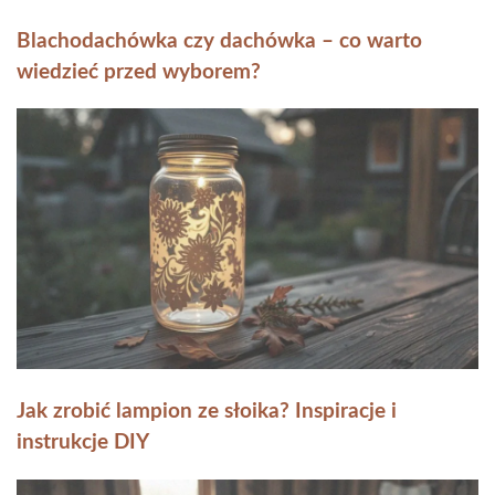
Blachodachówka czy dachówka – co warto
wiedzieć przed wyborem?
Jak zrobić lampion ze słoika? Inspiracje i
instrukcje DIY