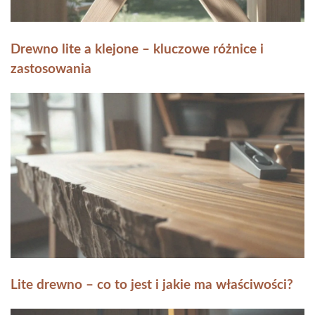
Drewno lite a klejone – kluczowe różnice i
zastosowania
Lite drewno – co to jest i jakie ma właściwości?