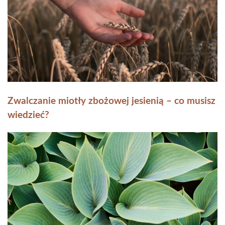
Zwalczanie miotły zbożowej jesienią – co musisz
wiedzieć?