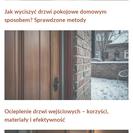
Jak wyciszyć drzwi pokojowe domowym
sposobem? Sprawdzone metody
Ocieplenie drzwi wejściowych – korzyści,
materiały i efektywność