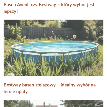
Basen Avenli czy Bestway – który wybór jest
lepszy?
Bestway basen stelażowy – idealny wybór na
letnie upały