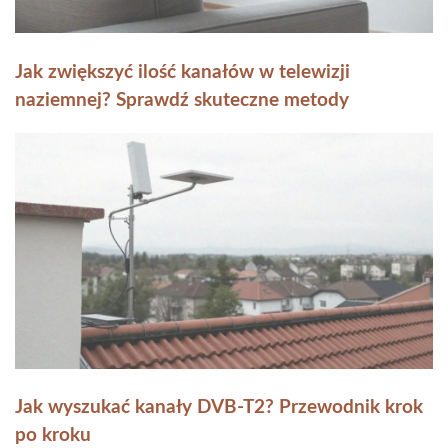
Jak zwiększyć ilość kanałów w telewizji
naziemnej? Sprawdź skuteczne metody
Jak wyszukać kanały DVB-T2? Przewodnik krok
po kroku