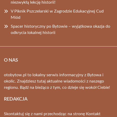
niezwykłą lekcję historii!
V Piknik Pszczelarski w Zagrodzie Edukacyjnej Cud
Miód
Spacer historyczny po Bytowie – wyjątkowa okazja do
odkrycia lokalnej historii
O NAS
otobytow.pl to lokalny serwis informacyjny z Bytowa i
okolic. Znajdziesz tutaj aktualne wiadomości z naszego
regionu. Bądź na bieżąco z tym, co dzieje się wokół Ciebie!
REDAKCJA
Skontaktuj się z nami przechodząc na stronę
Kontakt