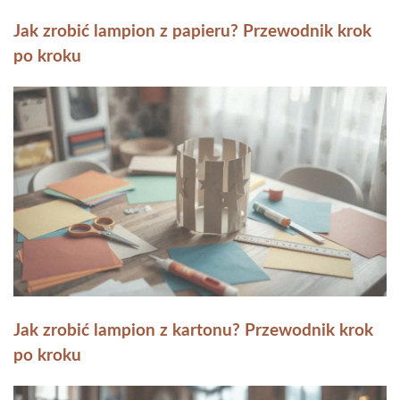
Jak zrobić lampion z papieru? Przewodnik krok
po kroku
Jak zrobić lampion z kartonu? Przewodnik krok
po kroku