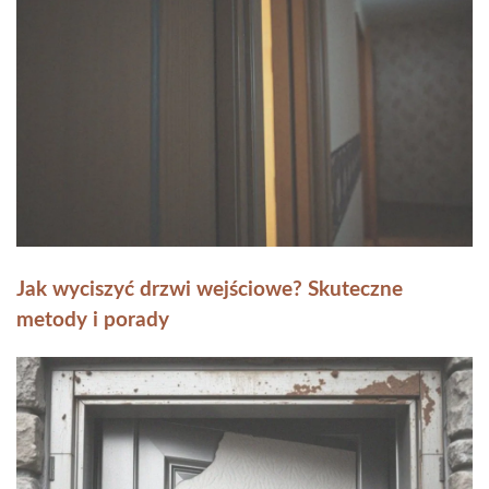
Jak wyciszyć drzwi wejściowe? Skuteczne
metody i porady