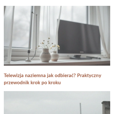
Telewizja naziemna jak odbierać? Praktyczny
przewodnik krok po kroku