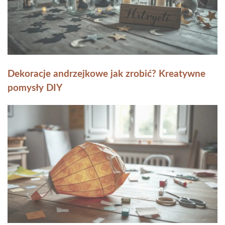
Dekoracje andrzejkowe jak zrobić? Kreatywne
pomysły DIY