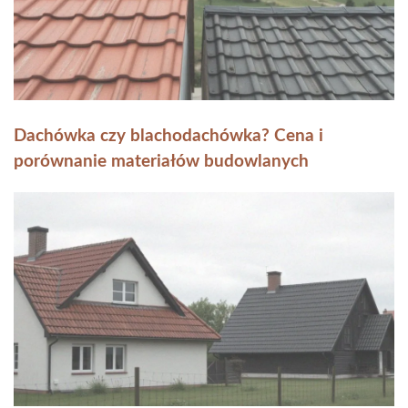
Dachówka czy blachodachówka? Cena i
porównanie materiałów budowlanych