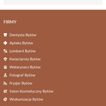
FIRMY
Dentysta Bytów
Apteka Bytów
Lombard Bytów
Kwiaciarnia Bytów
Weterynarz Bytów
Fotograf Bytów
Fryzjer Bytów
Salon Kosmetyczny Bytów
Wulkanizacja Bytów