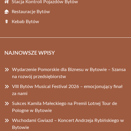
Stacja Kontroli Pojazdów Bytów
Restauracje Bytów
Kebab Bytów
NAJNOWSZE WPISY
Wydarzenie Pomorskie dla Biznesu w Bytowie – Szansa
na rozwój przedsiębiorstw
VIII Bytów Musical Festival 2026 – emocjonujący finał
za nami
Sukces Kamila Małeckiego na Premii Lotnej Tour de
Pologne w Bytowie
Wschodami Gwiazd – Koncert Andrzeja Rybińskiego w
Bytowie