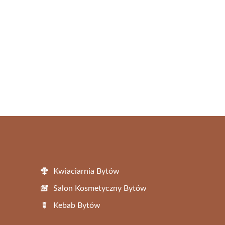
Kwiaciarnia Bytów
Salon Kosmetyczny Bytów
Kebab Bytów