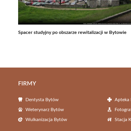
Spacer studyjny po obszarze rewitalizacji w Bytowie
FIRMY
Dentysta Bytów
Apteka
Weterynarz Bytów
Fotogra
Wulkanizacja Bytów
Stacja 