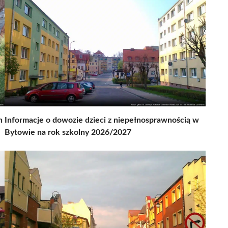
h
Informacje o dowozie dzieci z niepełnosprawnością w
Bytowie na rok szkolny 2026/2027