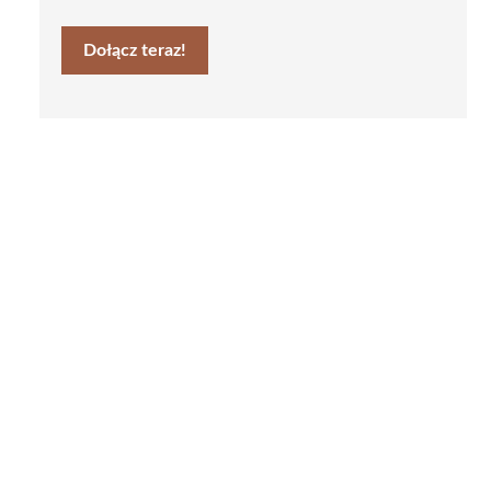
Dołącz teraz!