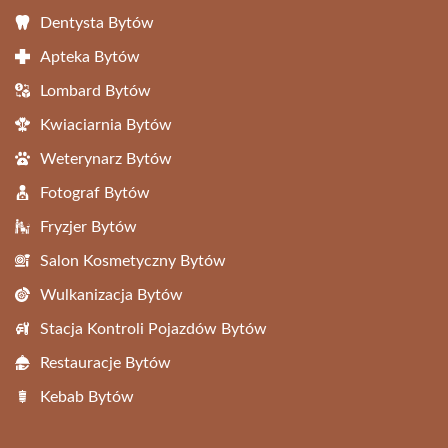
Dentysta Bytów
Apteka Bytów
Lombard Bytów
Kwiaciarnia Bytów
Weterynarz Bytów
Fotograf Bytów
Fryzjer Bytów
Salon Kosmetyczny Bytów
Wulkanizacja Bytów
Stacja Kontroli Pojazdów Bytów
Restauracje Bytów
Kebab Bytów