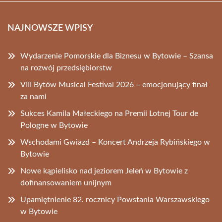
NAJNOWSZE WPISY
Wydarzenie Pomorskie dla Biznesu w Bytowie – Szansa
na rozwój przedsiębiorstw
VIII Bytów Musical Festival 2026 – emocjonujący finał
za nami
Sukces Kamila Małeckiego na Premii Lotnej Tour de
Pologne w Bytowie
Wschodami Gwiazd – Koncert Andrzeja Rybińskiego w
Bytowie
Nowe kąpielisko nad jeziorem Jeleń w Bytowie z
dofinansowaniem unijnym
Upamiętnienie 82. rocznicy Powstania Warszawskiego
w Bytowie