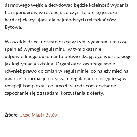
darmowego wejścia decydować będzie kolejność wydania
transponderów w recepcji, co czyni tę ofertę jeszcze
bardziej ekscytującą dla najmłodszych mieszkańców
Bytowa.
Wszystkie dzieci uczestniczące w tym wydarzeniu muszą
spełniać wymogi regulaminu, w tym okazanie
odpowiedniego dokumentu potwierdzającego wiek, takiego
jak legitymacja szkolna. Organizator zastrzega sobie
również prawo do zmian w regulaminie, co należy mieć na
uwadze. Informacje dotyczące regulaminu dostępne są w
recepcji kompleksu, co umożliwi rodzicom dokładne
zapoznanie się z zasadami korzystania z oferty.
Źródło:
Urząd Miasta Bytów