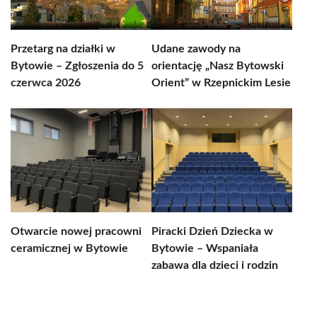
Przetarg na działki w
Udane zawody na
Bytowie – Zgłoszenia do 5
orientację „Nasz Bytowski
czerwca 2026
Orient” w Rzepnickim Lesie
Otwarcie nowej pracowni
Piracki Dzień Dziecka w
ceramicznej w Bytowie
Bytowie – Wspaniała
zabawa dla dzieci i rodzin