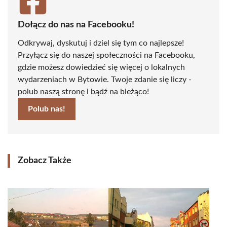
Dołącz do nas na Facebooku!
Odkrywaj, dyskutuj i dziel się tym co najlepsze!
Przyłącz się do naszej społeczności na Facebooku,
gdzie możesz dowiedzieć się więcej o lokalnych
wydarzeniach w Bytowie. Twoje zdanie się liczy -
polub naszą stronę i bądź na bieżąco!
Polub nas!
Zobacz Także