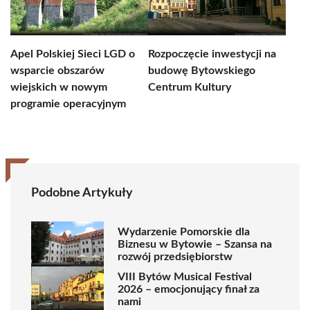
Apel Polskiej Sieci LGD o
Rozpoczęcie inwestycji na
wsparcie obszarów
budowę Bytowskiego
wiejskich w nowym
Centrum Kultury
programie operacyjnym
Podobne Artykuły
Wydarzenie Pomorskie dla
Biznesu w Bytowie – Szansa na
rozwój przedsiębiorstw
VIII Bytów Musical Festival
2026 – emocjonujący finał za
nami