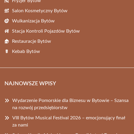
Fryzjer Bytów
Salon Kosmetyczny Bytów
Wulkanizacja Bytów
Stacja Kontroli Pojazdów Bytów
Restauracje Bytów
Kebab Bytów
NAJNOWSZE WPISY
Wydarzenie Pomorskie dla Biznesu w Bytowie – Szansa
na rozwój przedsiębiorstw
VIII Bytów Musical Festival 2026 – emocjonujący finał
za nami