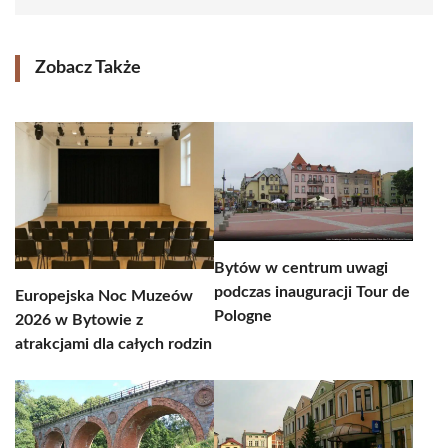
Zobacz Także
Bytów w centrum uwagi
podczas inauguracji Tour de
Europejska Noc Muzeów
Pologne
2026 w Bytowie z
atrakcjami dla całych rodzin