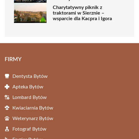
Charytatywny piknik z
traktorami w Sierznie –
wsparcie dla Kacpra i Igora
FIRMY
Dentysta Bytów
Apteka Bytów
Lombard Bytów
Kwiaciarnia Bytów
Weterynarz Bytów
Fotograf Bytów