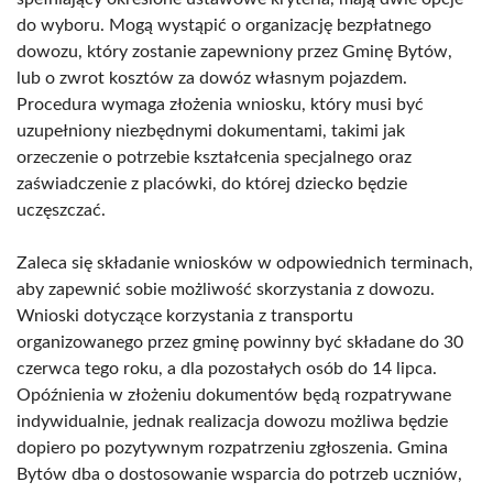
do wyboru. Mogą wystąpić o organizację bezpłatnego
dowozu, który zostanie zapewniony przez Gminę Bytów,
lub o zwrot kosztów za dowóz własnym pojazdem.
Procedura wymaga złożenia wniosku, który musi być
uzupełniony niezbędnymi dokumentami, takimi jak
orzeczenie o potrzebie kształcenia specjalnego oraz
zaświadczenie z placówki, do której dziecko będzie
uczęszczać.
Zaleca się składanie wniosków w odpowiednich terminach,
aby zapewnić sobie możliwość skorzystania z dowozu.
Wnioski dotyczące korzystania z transportu
organizowanego przez gminę powinny być składane do 30
czerwca tego roku, a dla pozostałych osób do 14 lipca.
Opóźnienia w złożeniu dokumentów będą rozpatrywane
indywidualnie, jednak realizacja dowozu możliwa będzie
dopiero po pozytywnym rozpatrzeniu zgłoszenia. Gmina
Bytów dba o dostosowanie wsparcia do potrzeb uczniów,