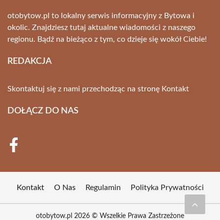
otobytow.pl to lokalny serwis informacyjny z Bytowa i
okolic. Znajdziesz tutaj aktualne wiadomości z naszego
regionu. Bądź na bieżąco z tym, co dzieje się wokół Ciebie!
REDAKCJA
Skontaktuj się z nami przechodząc na stronę
Kontakt
DOŁĄCZ DO NAS
Kontakt
O Nas
Regulamin
Polityka Prywatności
otobytow.pl 2026 © Wszelkie Prawa Zastrzeżone