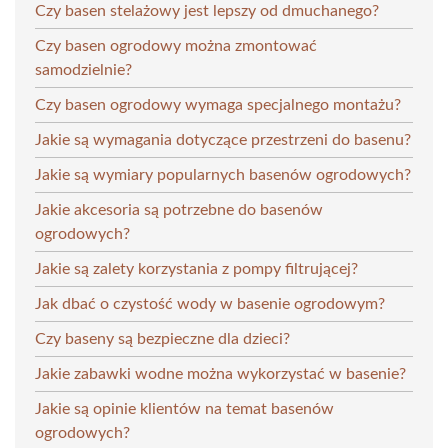
Czy basen stelażowy jest lepszy od dmuchanego?
Czy basen ogrodowy można zmontować
samodzielnie?
Czy basen ogrodowy wymaga specjalnego montażu?
Jakie są wymagania dotyczące przestrzeni do basenu?
Jakie są wymiary popularnych basenów ogrodowych?
Jakie akcesoria są potrzebne do basenów
ogrodowych?
Jakie są zalety korzystania z pompy filtrującej?
Jak dbać o czystość wody w basenie ogrodowym?
Czy baseny są bezpieczne dla dzieci?
Jakie zabawki wodne można wykorzystać w basenie?
Jakie są opinie klientów na temat basenów
ogrodowych?