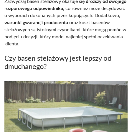
Zazwyczaj basen stelażowy okazuje się
droższy od swojego
rozporowego odpowiednika
, co również może decydować
o wyborach dokonanych przez kupujących. Dodatkowo,
warunki gwarancji producenta
oraz koszt basenów
stelażowych są istotnymi czynnikami, które mogą pomóc w
podjęciu decyzji, który model najlepiej spełni oczekiwania
klienta.
Czy basen stelażowy jest lepszy od
dmuchanego?