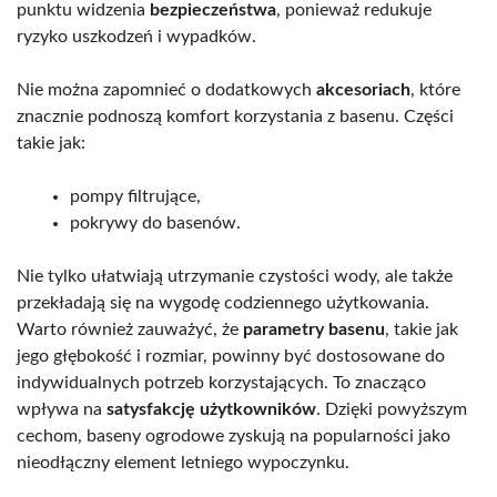
punktu widzenia
bezpieczeństwa
, ponieważ redukuje
ryzyko uszkodzeń i wypadków.
Nie można zapomnieć o dodatkowych
akcesoriach
, które
znacznie podnoszą komfort korzystania z basenu. Części
takie jak:
pompy filtrujące,
pokrywy do basenów.
Nie tylko ułatwiają utrzymanie czystości wody, ale także
przekładają się na wygodę codziennego użytkowania.
Warto również zauważyć, że
parametry basenu
, takie jak
jego głębokość i rozmiar, powinny być dostosowane do
indywidualnych potrzeb korzystających. To znacząco
wpływa na
satysfakcję użytkowników
. Dzięki powyższym
cechom, baseny ogrodowe zyskują na popularności jako
nieodłączny element letniego wypoczynku.