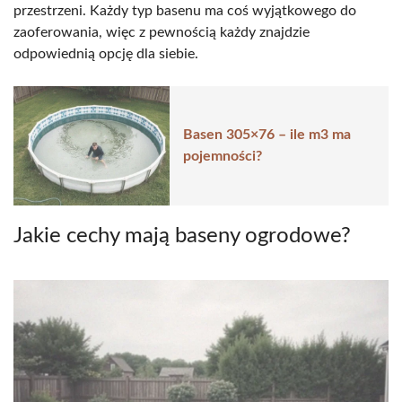
przestrzeni. Każdy typ basenu ma coś wyjątkowego do
zaoferowania, więc z pewnością każdy znajdzie
odpowiednią opcję dla siebie.
Basen 305×76 – ile m3 ma
pojemności?
Jakie cechy mają baseny ogrodowe?