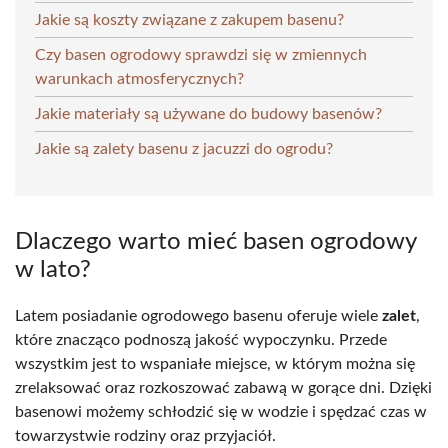
Jakie są koszty związane z zakupem basenu?
Czy basen ogrodowy sprawdzi się w zmiennych
warunkach atmosferycznych?
Jakie materiały są używane do budowy basenów?
Jakie są zalety basenu z jacuzzi do ogrodu?
Dlaczego warto mieć basen ogrodowy
w lato?
Latem posiadanie ogrodowego basenu oferuje wiele
zalet
,
które znacząco podnoszą jakość wypoczynku. Przede
wszystkim jest to wspaniałe miejsce, w którym można się
zrelaksować oraz rozkoszować zabawą w gorące dni. Dzięki
basenowi możemy schłodzić się w wodzie i spędzać czas w
towarzystwie rodziny oraz przyjaciół.