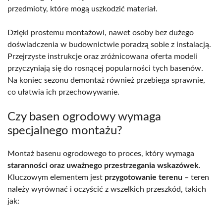
przedmioty, które mogą uszkodzić materiał.
Dzięki prostemu montażowi, nawet osoby bez dużego
doświadczenia w budownictwie poradzą sobie z instalacją.
Przejrzyste instrukcje oraz zróżnicowana oferta modeli
przyczyniają się do rosnącej popularności tych basenów.
Na koniec sezonu demontaż również przebiega sprawnie,
co ułatwia ich przechowywanie.
Czy basen ogrodowy wymaga
specjalnego montażu?
Montaż basenu ogrodowego to proces, który wymaga
staranności oraz uważnego przestrzegania wskazówek
.
Kluczowym elementem jest
przygotowanie terenu
– teren
należy wyrównać i oczyścić z wszelkich przeszkód, takich
jak: