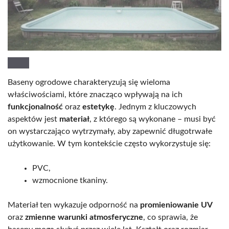
Baseny ogrodowe charakteryzują się wieloma
właściwościami, które znacząco wpływają na ich
funkcjonalność
oraz
estetykę
. Jednym z kluczowych
aspektów jest
materiał
, z którego są wykonane – musi być
on wystarczająco wytrzymały, aby zapewnić długotrwałe
użytkowanie. W tym kontekście często wykorzystuje się:
PVC,
wzmocnione tkaniny.
Materiał ten wykazuje odporność na
promieniowanie UV
oraz
zmienne warunki atmosferyczne
, co sprawia, że