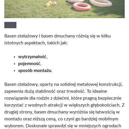
Basen stelażowy i basen dmuchany różnią się w kilku
istotnych aspektach, takich jak:
wytrzymałość
,
pojemność
,
sposób montażu
.
Basen stelażowy, oparty na solidnej metalowej konstrukcji,
zapewnia dużą stabilność oraz trwałość. To idealne
rozwiązanie dla rodzin z dziećmi, które pragną bezpiecznie
korzystać z wodnych atrakcji w większych głębokościach. Z
drugiej strony, basen dmuchany wyróżnia się łatwością w
montażu oraz niższą ceną, co czyni go bardziej mobilnym
wyborem. Doskonale sprawdzi się w mniejszych ogrodach