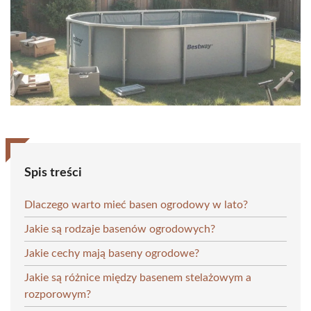
Spis treści
Dlaczego warto mieć basen ogrodowy w lato?
Jakie są rodzaje basenów ogrodowych?
Jakie cechy mają baseny ogrodowe?
Jakie są różnice między basenem stelażowym a
rozporowym?