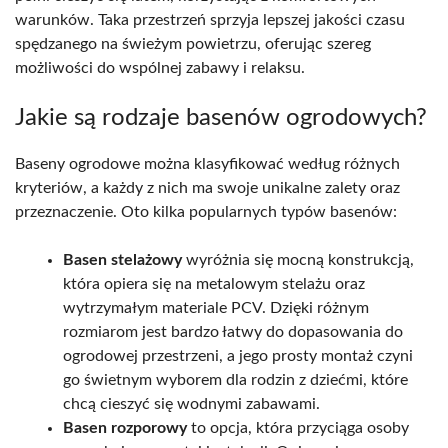
warunków. Taka przestrzeń sprzyja lepszej jakości czasu
spędzanego na świeżym powietrzu, oferując szereg
możliwości do wspólnej zabawy i relaksu.
Jakie są rodzaje basenów ogrodowych?
Baseny ogrodowe można klasyfikować według różnych
kryteriów, a każdy z nich ma swoje unikalne zalety oraz
przeznaczenie. Oto kilka popularnych typów basenów:
Basen stelażowy
wyróżnia się mocną konstrukcją,
która opiera się na metalowym stelażu oraz
wytrzymałym materiale PCV. Dzięki różnym
rozmiarom jest bardzo łatwy do dopasowania do
ogrodowej przestrzeni, a jego prosty montaż czyni
go świetnym wyborem dla rodzin z dziećmi, które
chcą cieszyć się wodnymi zabawami.
Basen rozporowy
to opcja, która przyciąga osoby