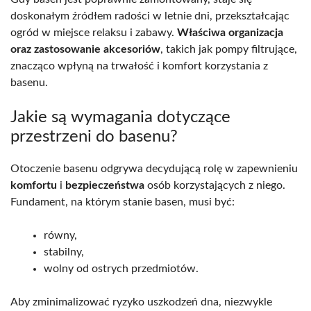
doskonałym źródłem radości w letnie dni, przekształcając
ogród w miejsce relaksu i zabawy.
Właściwa organizacja
oraz zastosowanie akcesoriów
, takich jak pompy filtrujące,
znacząco wpłyną na trwałość i komfort korzystania z
basenu.
Jakie są wymagania dotyczące
przestrzeni do basenu?
Otoczenie basenu odgrywa decydującą rolę w zapewnieniu
komfortu
i
bezpieczeństwa
osób korzystających z niego.
Fundament, na którym stanie basen, musi być:
równy,
stabilny,
wolny od ostrych przedmiotów.
Aby zminimalizować ryzyko uszkodzeń dna, niezwykle