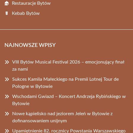
Restauracje Bytów
Kebab Bytów
NAJNOWSZE WPISY
VIII Bytów Musical Festival 2026 – emocjonujący finał
za nami
Sukces Kamila Małeckiego na Premii Lotnej Tour de
Pologne w Bytowie
Wschodami Gwiazd – Koncert Andrzeja Rybińskiego w
Bytowie
Nowe kąpielisko nad jeziorem Jeleń w Bytowie z
dofinansowaniem unijnym
Upamiętnienie 82. rocznicy Powstania Warszawskiego