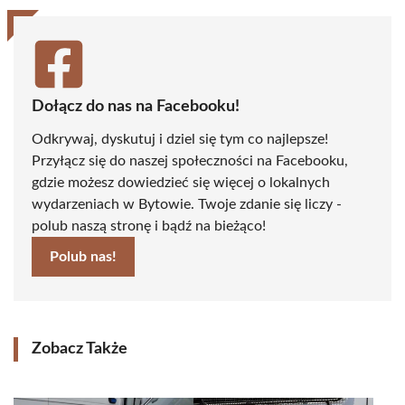
Dołącz do nas na Facebooku!
Odkrywaj, dyskutuj i dziel się tym co najlepsze!
Przyłącz się do naszej społeczności na Facebooku,
gdzie możesz dowiedzieć się więcej o lokalnych
wydarzeniach w Bytowie. Twoje zdanie się liczy -
polub naszą stronę i bądź na bieżąco!
Polub nas!
Zobacz Także