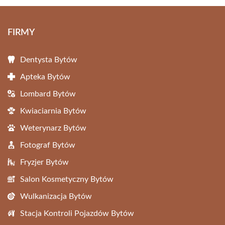
FIRMY
Dentysta Bytów
Apteka Bytów
Lombard Bytów
Kwiaciarnia Bytów
Weterynarz Bytów
Fotograf Bytów
Fryzjer Bytów
Salon Kosmetyczny Bytów
Wulkanizacja Bytów
Stacja Kontroli Pojazdów Bytów