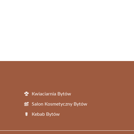
Kwiaciarnia Bytów
Salon Kosmetyczny Bytów
Kebab Bytów