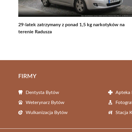
29-latek zatrzymany z ponad 1,5 kg narkotyków na
terenie Radusza
FIRMY
Dentysta Bytów
Apteka
Weterynarz Bytów
Fotogra
Wulkanizacja Bytów
Stacja 