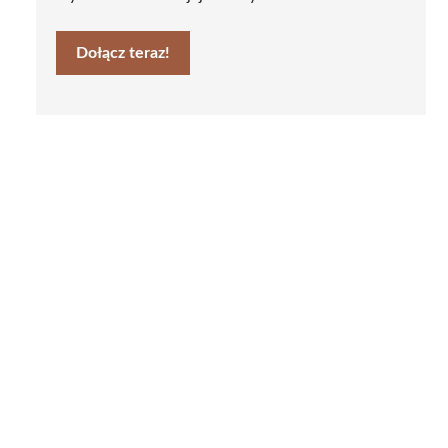
Dołącz teraz!