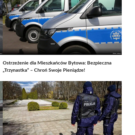
Ostrzeżenie dla Mieszkańców Bytowa: Bezpieczna
„Trzynastka” – Chroń Swoje Pieniądze!