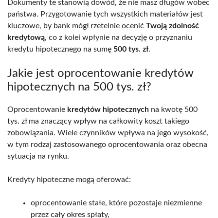
Dokumenty te stanowią dowód, że nie masz długów wobec
państwa. Przygotowanie tych wszystkich materiałów jest
kluczowe, by bank mógł rzetelnie ocenić
Twoją zdolność
kredytową
, co z kolei wpłynie na decyzję o przyznaniu
kredytu hipotecznego na sumę
500 tys. zł
.
Jakie jest oprocentowanie kredytów
hipotecznych na 500 tys. zł?
Oprocentowanie
kredytów hipotecznych
na kwotę 500
tys. zł ma znaczący wpływ na całkowity koszt takiego
zobowiązania. Wiele czynników wpływa na jego wysokość,
w tym rodzaj zastosowanego oprocentowania oraz obecna
sytuacja na rynku.
Kredyty hipoteczne mogą oferować:
oprocentowanie stałe, które pozostaje niezmienne
przez cały okres spłaty,