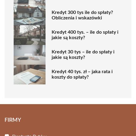
Kredyt 300 tys ile do spłaty?
Obliczenia i wskazówki
Kredyt 400 tys. – ile do spłaty i
jakie są koszty?
Kredyt 30 tys – ile do spłaty i
jakie są koszty?
Kredyt 40 tys. zł – jaka rata i
koszty do spłaty?
FIRMY