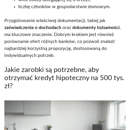
liczbę członków w gospodarstwie domowym.
Przygotowanie właściwej dokumentacji, takiej jak
zaświadczenia o dochodach
oraz
dokumenty tożsamości
,
ma kluczowe znaczenie. Dobrym krokiem jest również
porównanie ofert różnych banków, co pozwoli znaleźć
najbardziej korzystną propozycję, dostosowaną do
indywidualnych potrzeb.
Jakie zarobki są potrzebne, aby
otrzymać kredyt hipoteczny na 500 tys.
zł?