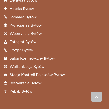
Dentysta Bytów
Apteka Bytów
Lombard Bytów
Kwiaciarnia Bytów
Weterynarz Bytów
Fotograf Bytów
Fryzjer Bytów
Salon Kosmetyczny Bytów
Wulkanizacja Bytów
Stacja Kontroli Pojazdów Bytów
Restauracje Bytów
Kebab Bytów