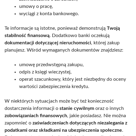
umowy o pracę,
wyciągi z konta bankowego.
Te informacje są istotne, ponieważ demonstrują
Twoją
stabilność finansową
. Dodatkowo banki oczekują
dokumentacji dotyczącej nieruchomości
, której zakup
planujesz. Wśród wymaganych dokumentów znajdziesz:
umowę przedwstępną zakupu,
odpis z księgi wieczystej,
operat szacunkowy, który jest niezbędny do oceny
wartości zabezpieczenia kredytu.
W niektórych sytuacjach może być też konieczność
dostarczenia informacji o
stanie cywilnym
oraz o innych
zobowiązaniach finansowych
, jakie posiadasz. Nie można
zapomnieć o
zaświadczeniach dotyczących niezalegania z
podatkami oraz składkami na ubezpieczenia społeczne
.