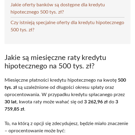
Jakie oferty banków są dostępne dla kredytu
hipotecznego 500 tys. zł?
Czy istnieją specjalne oferty dla kredytu hipotecznego
500 tys. zł?
Jakie są miesięczne raty kredytu
hipotecznego na 500 tys. zł?
Miesięczne płatności kredytu hipotecznego na kwotę
500
tys. zł
są uzależnione od długości okresu spłaty oraz
oprocentowania. W przypadku kredytu spłacanego przez
30 lat
, kwota raty może wahać się od
3 262,96 zł
do
3
759,85 zł
.
To, na którą z opcji się zdecydujesz, będzie miało znaczenie
– oprocentowanie może być: