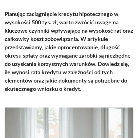
Planując zaciągnięcie kredytu hipotecznego w
wysokości 500 tys. zł, warto zwrócić uwagę na
kluczowe czynniki wpływające na wysokość rat oraz
całkowity koszt zobowiązania. W artykule
przedstawiamy, jakie oprocentowanie, długość
okresu spłaty oraz wymagane zarobki są niezbędne
do uzyskania korzystnych warunków. Dowiedz się,
ile wynosi rata kredytu w zależności od tych
elementów oraz jakie dokumenty są potrzebne do
skutecznego wniosku o kredyt.