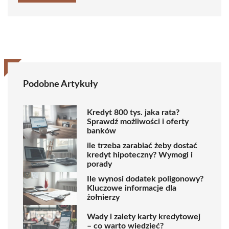
Podobne Artykuły
Kredyt 800 tys. jaka rata?
Sprawdź możliwości i oferty
banków
ile trzeba zarabiać żeby dostać
kredyt hipoteczny? Wymogi i
porady
Ile wynosi dodatek poligonowy?
Kluczowe informacje dla
żołnierzy
Wady i zalety karty kredytowej
– co warto wiedzieć?