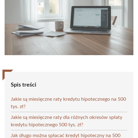
Spis treści
Jakie są miesięczne raty kredytu hipotecznego na 500
tys. zł?
Jakie są miesięczne raty dla różnych okresów spłaty
kredytu hipotecznego 500 tys. zł?
Jak długo można spłacać kredyt hipoteczny na 500