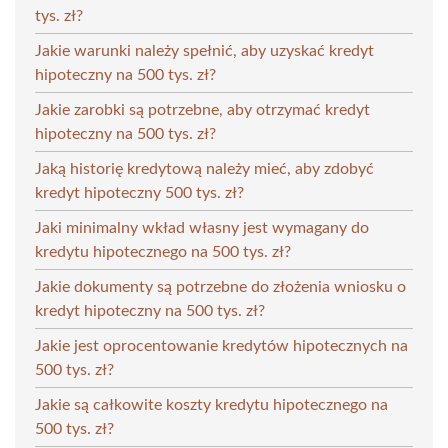
tys. zł?
Jakie warunki należy spełnić, aby uzyskać kredyt
hipoteczny na 500 tys. zł?
Jakie zarobki są potrzebne, aby otrzymać kredyt
hipoteczny na 500 tys. zł?
Jaką historię kredytową należy mieć, aby zdobyć
kredyt hipoteczny 500 tys. zł?
Jaki minimalny wkład własny jest wymagany do
kredytu hipotecznego na 500 tys. zł?
Jakie dokumenty są potrzebne do złożenia wniosku o
kredyt hipoteczny na 500 tys. zł?
Jakie jest oprocentowanie kredytów hipotecznych na
500 tys. zł?
Jakie są całkowite koszty kredytu hipotecznego na
500 tys. zł?