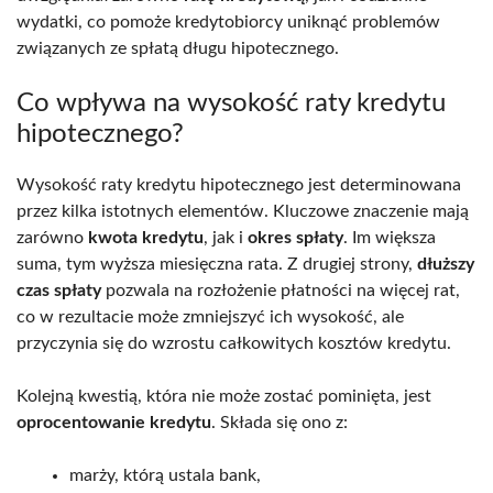
wydatki, co pomoże kredytobiorcy uniknąć problemów
związanych ze spłatą długu hipotecznego.
Co wpływa na wysokość raty kredytu
hipotecznego?
Wysokość raty kredytu hipotecznego jest determinowana
przez kilka istotnych elementów. Kluczowe znaczenie mają
zarówno
kwota kredytu
, jak i
okres spłaty
. Im większa
suma, tym wyższa miesięczna rata. Z drugiej strony,
dłuższy
czas spłaty
pozwala na rozłożenie płatności na więcej rat,
co w rezultacie może zmniejszyć ich wysokość, ale
przyczynia się do wzrostu całkowitych kosztów kredytu.
Kolejną kwestią, która nie może zostać pominięta, jest
oprocentowanie kredytu
. Składa się ono z:
marży, którą ustala bank,