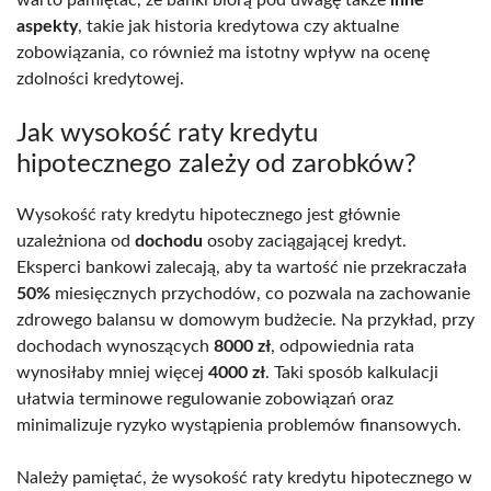
aspekty
, takie jak historia kredytowa czy aktualne
zobowiązania, co również ma istotny wpływ na ocenę
zdolności kredytowej.
Jak wysokość raty kredytu
hipotecznego zależy od zarobków?
Wysokość raty kredytu hipotecznego jest głównie
uzależniona od
dochodu
osoby zaciągającej kredyt.
Eksperci bankowi zalecają, aby ta wartość nie przekraczała
50%
miesięcznych przychodów, co pozwala na zachowanie
zdrowego balansu w domowym budżecie. Na przykład, przy
dochodach wynoszących
8000 zł
, odpowiednia rata
wynosiłaby mniej więcej
4000 zł
. Taki sposób kalkulacji
ułatwia terminowe regulowanie zobowiązań oraz
minimalizuje ryzyko wystąpienia problemów finansowych.
Należy pamiętać, że wysokość raty kredytu hipotecznego w