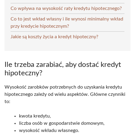
Co wpływa na wysokość raty kredytu hipotecznego?
Co to jest wkład własny i ile wynosi minimalny wkład
przy kredycie hipotecznym?
Jakie są koszty życia a kredyt hipoteczny?
Ile trzeba zarabiać, aby dostać kredyt
hipoteczny?
Wysokość zarobków potrzebnych do uzyskania kredytu
hipotecznego zależy od wielu aspektów. Główne czynniki
to:
kwota kredytu,
liczba osób w gospodarstwie domowym,
wysokość wkładu własnego.