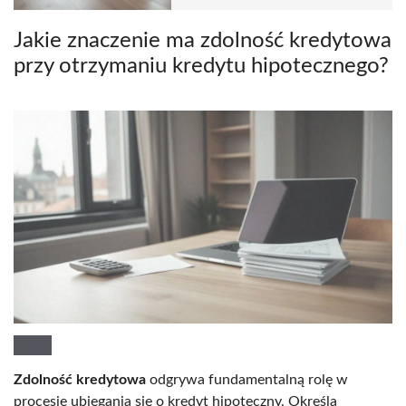
Jakie znaczenie ma zdolność kredytowa
przy otrzymaniu kredytu hipotecznego?
Zdolność kredytowa
odgrywa fundamentalną rolę w
procesie ubiegania się o kredyt hipoteczny. Określa