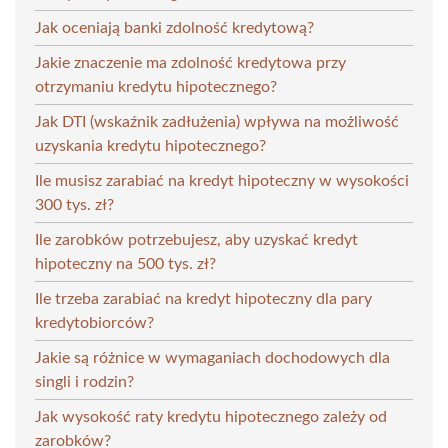
Jak oceniają banki zdolność kredytową?
Jakie znaczenie ma zdolność kredytowa przy
otrzymaniu kredytu hipotecznego?
Jak DTI (wskaźnik zadłużenia) wpływa na możliwość
uzyskania kredytu hipotecznego?
Ile musisz zarabiać na kredyt hipoteczny w wysokości
300 tys. zł?
Ile zarobków potrzebujesz, aby uzyskać kredyt
hipoteczny na 500 tys. zł?
Ile trzeba zarabiać na kredyt hipoteczny dla pary
kredytobiorców?
Jakie są różnice w wymaganiach dochodowych dla
singli i rodzin?
Jak wysokość raty kredytu hipotecznego zależy od
zarobków?