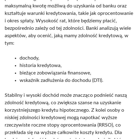
maksymalną kwotę możliwą do uzyskania od banku oraz
kształtuje warunki kredytowania, takie jak oprocentowanie
i okres spłaty. Wysokość rat, które będziemy płacić,
bezpośrednio zależy od tej zdolności. Banki analizują wiele
aspektów, aby ocenić, jaką mamy zdolność kredytową, w
tym:
dochody,
historia kredytowa,
bieżące zobowiązania finansowe,
wskaźnik zadłużenia do dochodu (DTI).
Stabilny i wysoki dochód może znacząco podnieść naszą
zdolność kredytową, co zwiększa szanse na uzyskanie
korzystniejszego kredytu hipotecznego. Z kolei osoby o
niskiej zdolności kredytowej mogą napotkać wyższe
rzeczywiste roczne stopy oprocentowania (RRSO), co
przekłada się na wyższe całkowite koszty kredytu. Dla