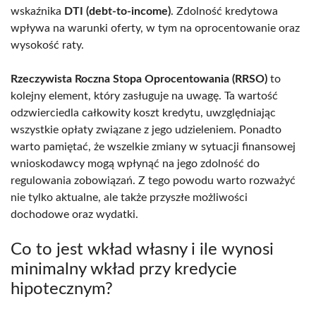
wskaźnika
DTI (debt-to-income)
. Zdolność kredytowa
wpływa na warunki oferty, w tym na oprocentowanie oraz
wysokość raty.
Rzeczywista Roczna Stopa Oprocentowania (RRSO)
to
kolejny element, który zasługuje na uwagę. Ta wartość
odzwierciedla całkowity koszt kredytu, uwzględniając
wszystkie opłaty związane z jego udzieleniem. Ponadto
warto pamiętać, że wszelkie zmiany w sytuacji finansowej
wnioskodawcy mogą wpłynąć na jego zdolność do
regulowania zobowiązań. Z tego powodu warto rozważyć
nie tylko aktualne, ale także przyszłe możliwości
dochodowe oraz wydatki.
Co to jest wkład własny i ile wynosi
minimalny wkład przy kredycie
hipotecznym?