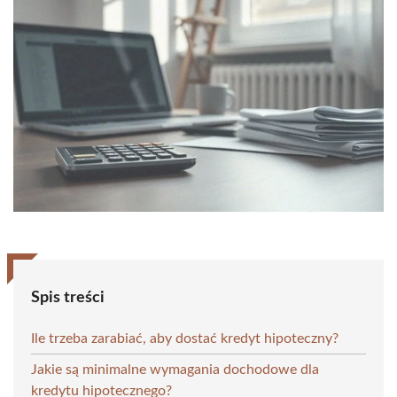
Spis treści
Ile trzeba zarabiać, aby dostać kredyt hipoteczny?
Jakie są minimalne wymagania dochodowe dla
kredytu hipotecznego?