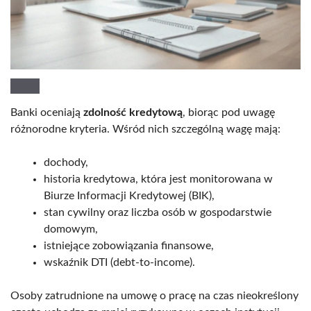
Banki oceniają
zdolność kredytową
, biorąc pod uwagę
różnorodne kryteria. Wśród nich szczególną wagę mają:
dochody,
historia kredytowa, która jest monitorowana w
Biurze Informacji Kredytowej (BIK),
stan cywilny oraz liczba osób w gospodarstwie
domowym,
istniejące zobowiązania finansowe,
wskaźnik DTI (debt-to-income).
Osoby zatrudnione na umowę o pracę na czas nieokreślony