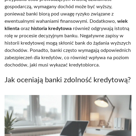
gospodarczą, wymagany dochód może być wyższy,
ponieważ banki biorą pod uwagę ryzyko związane z
ewentualnymi wahaniami finansowymi. Dodatkowo,
wiek
klienta
oraz
historia kredytowa
również odgrywają istotną
rolę w procesie decyzyjnym banku. Negatywne zapisy w
historii kredytowej mogą skłonić bank do żądania wyższych
dochodów. Ponadto, banki często wymagają odpowiednich
zabezpieczeń dla kredytów, co również wpływa na poziom
dochodów, jaki musi wykazać kredytobiorca.
Jak oceniają banki zdolność kredytową?