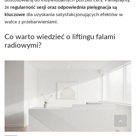
że
regularność sesji oraz odpowiednia pielęgnacja są
kluczowe
dla uzyskania satysfakcjonujących efektów w
walce z przebarwieniami.
Co warto wiedzieć o liftingu falami
radiowymi?