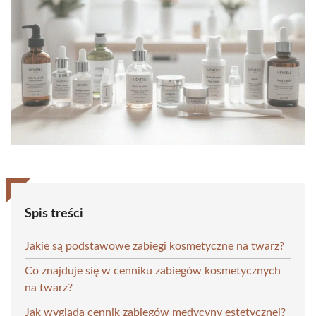
Spis treści
Jakie są podstawowe zabiegi kosmetyczne na twarz?
Co znajduje się w cenniku zabiegów kosmetycznych
na twarz?
Jak wygląda cennik zabiegów medycyny estetycznej?