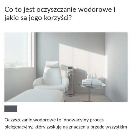
Co to jest oczyszczanie wodorowe i
jakie są jego korzyści?
Oczyszczanie wodorowe to innowacyjny proces
pielęgnacyjny, który zyskuje na znaczeniu przede wszystkim