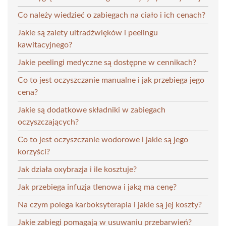
Co należy wiedzieć o zabiegach na ciało i ich cenach?
Jakie są zalety ultradźwięków i peelingu
kawitacyjnego?
Jakie peelingi medyczne są dostępne w cennikach?
Co to jest oczyszczanie manualne i jak przebiega jego
cena?
Jakie są dodatkowe składniki w zabiegach
oczyszczających?
Co to jest oczyszczanie wodorowe i jakie są jego
korzyści?
Jak działa oxybrazja i ile kosztuje?
Jak przebiega infuzja tlenowa i jaką ma cenę?
Na czym polega karboksyterapia i jakie są jej koszty?
Jakie zabiegi pomagają w usuwaniu przebarwień?