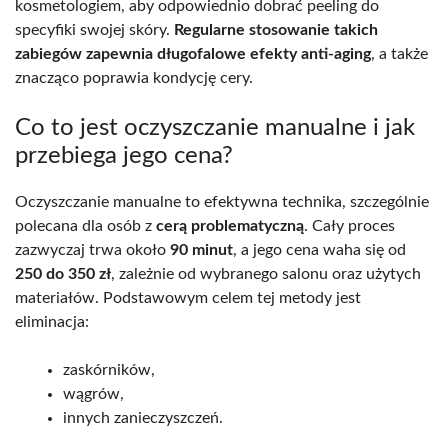
kosmetologiem, aby odpowiednio dobrać peeling do
specyfiki swojej skóry.
Regularne stosowanie takich
zabiegów zapewnia długofalowe efekty anti-aging
, a także
znacząco poprawia kondycję cery.
Co to jest oczyszczanie manualne i jak
przebiega jego cena?
Oczyszczanie manualne to efektywna technika, szczególnie
polecana dla osób z
cerą problematyczną
. Cały proces
zazwyczaj trwa około
90 minut
, a jego cena waha się od
250 do 350 zł
, zależnie od wybranego salonu oraz użytych
materiałów. Podstawowym celem tej metody jest
eliminacja:
zaskórników,
wągrów,
innych zanieczyszczeń.