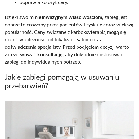
poprawia koloryt cery.
Dzięki swoim
nieinwazyjnym właściwościom
, zabieg jest
dobrze tolerowany przez pacjentów i zyskuje coraz większą
popularność. Ceny związane z karboksyterapią mogą się
różnić w zależności od lokalizacji salonu oraz
doświadczenia specjalisty. Przed podjęciem decyzji warto
zarezerwować
konsultację
, aby dokładnie dostosować
zabiegi do indywidualnych potrzeb.
Jakie zabiegi pomagają w usuwaniu
przebarwień?