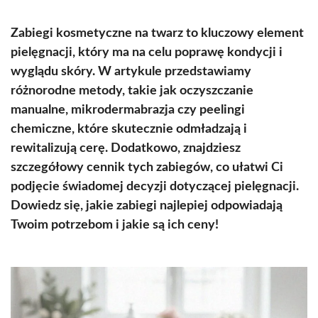
Zabiegi kosmetyczne na twarz to kluczowy element
pielęgnacji, który ma na celu poprawę kondycji i
wyglądu skóry. W artykule przedstawiamy
różnorodne metody, takie jak oczyszczanie
manualne, mikrodermabrazja czy peelingi
chemiczne, które skutecznie odmładzają i
rewitalizują cerę. Dodatkowo, znajdziesz
szczegółowy cennik tych zabiegów, co ułatwi Ci
podjęcie świadomej decyzji dotyczącej pielęgnacji.
Dowiedz się, jakie zabiegi najlepiej odpowiadają
Twoim potrzebom i jakie są ich ceny!