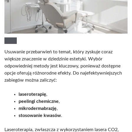
Usuwanie przebarwień to temat, który zyskuje coraz
większe znaczenie w dziedzinie estetyki. Wybór
odpowiedniej metody jest kluczowy, ponieważ dostępne
opcje oferują różnorodne efekty. Do najefektywniejszych
zabiegów można zaliczyć:
laseroterapię
,
peelingi chemiczne
,
mikrodermabrazję
,
stosowanie kwasów
.
Laseroterapia, zwłaszcza z wykorzystaniem lasera CO2,