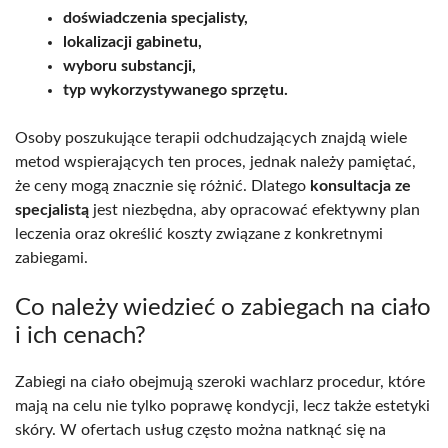
doświadczenia specjalisty,
lokalizacji gabinetu,
wyboru substancji,
typ wykorzystywanego sprzętu.
Osoby poszukujące terapii odchudzających znajdą wiele
metod wspierających ten proces, jednak należy pamiętać,
że ceny mogą znacznie się różnić. Dlatego
konsultacja ze
specjalistą
jest niezbędna, aby opracować efektywny plan
leczenia oraz określić koszty związane z konkretnymi
zabiegami.
Co należy wiedzieć o zabiegach na ciało
i ich cenach?
Zabiegi na ciało obejmują szeroki wachlarz procedur, które
mają na celu nie tylko poprawę kondycji, lecz także estetyki
skóry. W ofertach usług często można natknąć się na