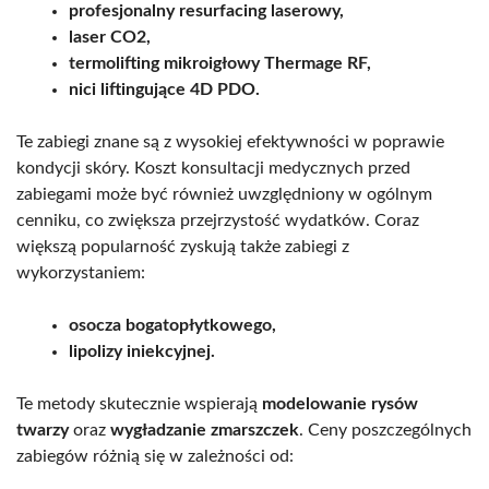
profesjonalny resurfacing laserowy,
laser CO2,
termolifting mikroigłowy Thermage RF,
nici liftingujące 4D PDO.
Te zabiegi znane są z wysokiej efektywności w poprawie
kondycji skóry. Koszt konsultacji medycznych przed
zabiegami może być również uwzględniony w ogólnym
cenniku, co zwiększa przejrzystość wydatków. Coraz
większą popularność zyskują także zabiegi z
wykorzystaniem:
osocza bogatopłytkowego,
lipolizy iniekcyjnej.
Te metody skutecznie wspierają
modelowanie rysów
twarzy
oraz
wygładzanie zmarszczek
. Ceny poszczególnych
zabiegów różnią się w zależności od: