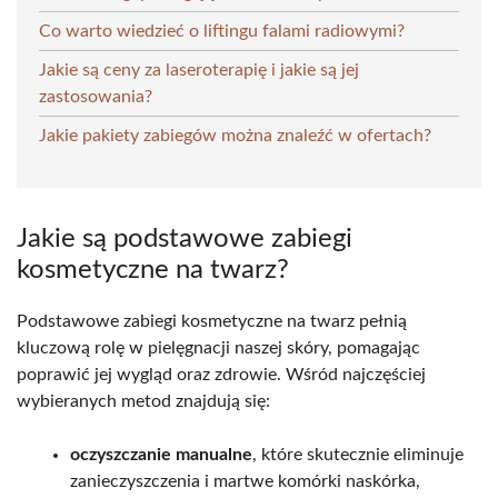
Co warto wiedzieć o liftingu falami radiowymi?
Jakie są ceny za laseroterapię i jakie są jej
zastosowania?
Jakie pakiety zabiegów można znaleźć w ofertach?
Jakie są podstawowe zabiegi
kosmetyczne na twarz?
Podstawowe zabiegi kosmetyczne na twarz pełnią
kluczową rolę w pielęgnacji naszej skóry, pomagając
poprawić jej wygląd oraz zdrowie. Wśród najczęściej
wybieranych metod znajdują się:
oczyszczanie manualne
, które skutecznie eliminuje
zanieczyszczenia i martwe komórki naskórka,