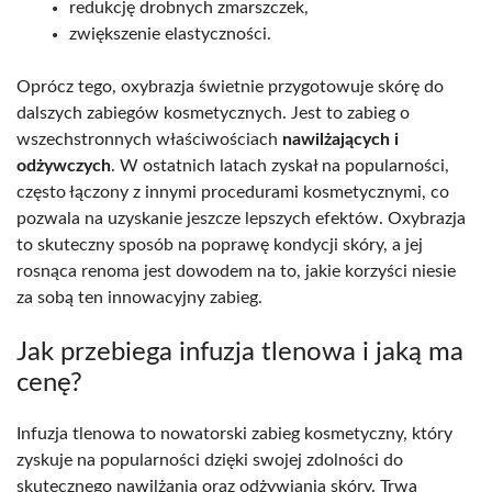
redukcję drobnych zmarszczek,
zwiększenie elastyczności.
Oprócz tego, oxybrazja świetnie przygotowuje skórę do
dalszych zabiegów kosmetycznych. Jest to zabieg o
wszechstronnych właściwościach
nawilżających i
odżywczych
. W ostatnich latach zyskał na popularności,
często łączony z innymi procedurami kosmetycznymi, co
pozwala na uzyskanie jeszcze lepszych efektów. Oxybrazja
to skuteczny sposób na poprawę kondycji skóry, a jej
rosnąca renoma jest dowodem na to, jakie korzyści niesie
za sobą ten innowacyjny zabieg.
Jak przebiega infuzja tlenowa i jaką ma
cenę?
Infuzja tlenowa to nowatorski zabieg kosmetyczny, który
zyskuje na popularności dzięki swojej zdolności do
skutecznego nawilżania oraz odżywiania skóry. Trwa