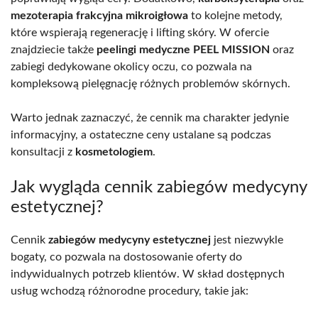
mezoterapia frakcyjna mikroigłowa
to kolejne metody,
które wspierają regenerację i lifting skóry. W ofercie
znajdziecie także
peelingi medyczne PEEL MISSION
oraz
zabiegi dedykowane okolicy oczu, co pozwala na
kompleksową pielęgnację różnych problemów skórnych.
Warto jednak zaznaczyć, że cennik ma charakter jedynie
informacyjny, a ostateczne ceny ustalane są podczas
konsultacji z
kosmetologiem
.
Jak wygląda cennik zabiegów medycyny
estetycznej?
Cennik
zabiegów medycyny estetycznej
jest niezwykle
bogaty, co pozwala na dostosowanie oferty do
indywidualnych potrzeb klientów. W skład dostępnych
usług wchodzą różnorodne procedury, takie jak: