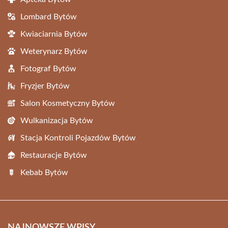
Lombard Bytów
Kwiaciarnia Bytów
Weterynarz Bytów
Fotograf Bytów
Fryzjer Bytów
Salon Kosmetyczny Bytów
Wulkanizacja Bytów
Stacja Kontroli Pojazdów Bytów
Restauracje Bytów
Kebab Bytów
NAJNOWSZE WPISY