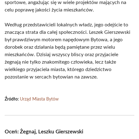
sportowe, angażując się w wiele projektów mających na
celu poprawę jakości życia mieszkańców.
Według przedstawicieli lokalnych władz, jego odejście to
znacząca strata dla całej społeczności. Leszek Gierszewski
był prawdziwym motorem napędowym Bytowa, a jego
dorobek oraz działania będą pamiętane przez wielu
mieszkańców. Dzisiaj wszyscy bliscy oraz przyjaciele
żegnają nie tylko znakomitego człowieka, lecz także
wielkiego przyjaciela miasta, którego dziedzictwo
pozostanie w sercach bytowian na zawsze.
Źródło:
Urząd Miasta Bytów
Oceń: Żegnaj, Leszku Gierszewski