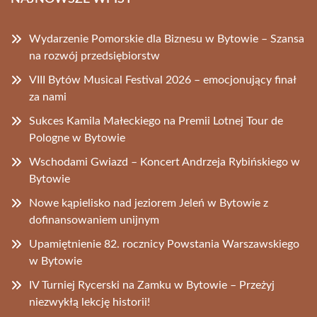
Wydarzenie Pomorskie dla Biznesu w Bytowie – Szansa
na rozwój przedsiębiorstw
VIII Bytów Musical Festival 2026 – emocjonujący finał
za nami
Sukces Kamila Małeckiego na Premii Lotnej Tour de
Pologne w Bytowie
Wschodami Gwiazd – Koncert Andrzeja Rybińskiego w
Bytowie
Nowe kąpielisko nad jeziorem Jeleń w Bytowie z
dofinansowaniem unijnym
Upamiętnienie 82. rocznicy Powstania Warszawskiego
w Bytowie
IV Turniej Rycerski na Zamku w Bytowie – Przeżyj
niezwykłą lekcję historii!