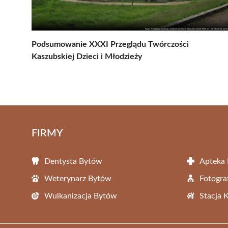
Podsumowanie XXXI Przeglądu Twórczości
Kaszubskiej Dzieci i Młodzieży
FIRMY
Dentysta Bytów
Apteka
Weterynarz Bytów
Fotogra
Wulkanizacja Bytów
Stacja 