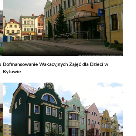
o
Dofinansowanie Wakacyjnych Zajęć dla Dzieci w
Bytowie