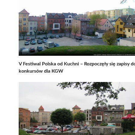
V Festiwal Polska od Kuchni – Rozpoczęły się zapisy d
konkursów dla KGW