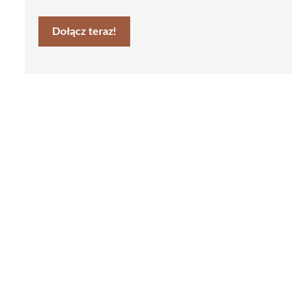
Dołącz teraz!