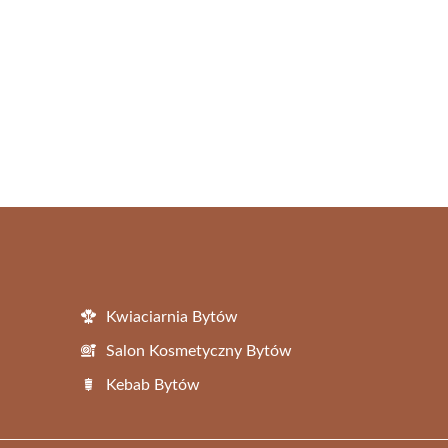
Kwiaciarnia Bytów
Salon Kosmetyczny Bytów
Kebab Bytów