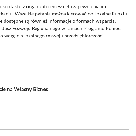
o kontaktu z organizatorem w celu zapewnienia im
aniu. Wszelkie pytania można kierować do Lokalne Punktu
e dostępne są również informacje o formach wsparcia.
 Fundusz Rozwoju Regionalnego w ramach Programu Pomoc
go wagę dla lokalnego rozwoju przedsiębiorczości.
cie na Własny Biznes