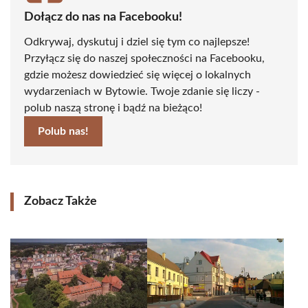
Dołącz do nas na Facebooku!
Odkrywaj, dyskutuj i dziel się tym co najlepsze!
Przyłącz się do naszej społeczności na Facebooku,
gdzie możesz dowiedzieć się więcej o lokalnych
wydarzeniach w Bytowie. Twoje zdanie się liczy -
polub naszą stronę i bądź na bieżąco!
Polub nas!
Zobacz Także