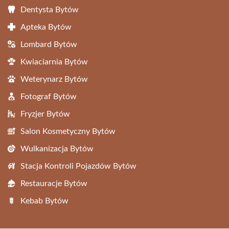
Dentysta Bytów
Apteka Bytów
Lombard Bytów
Kwiaciarnia Bytów
Weterynarz Bytów
Fotograf Bytów
Fryzjer Bytów
Salon Kosmetyczny Bytów
Wulkanizacja Bytów
Stacja Kontroli Pojazdów Bytów
Restauracje Bytów
Kebab Bytów