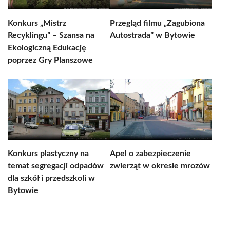
Konkurs „Mistrz
Przegląd filmu „Zagubiona
Recyklingu” – Szansa na
Autostrada” w Bytowie
Ekologiczną Edukację
poprzez Gry Planszowe
Konkurs plastyczny na
Apel o zabezpieczenie
temat segregacji odpadów
zwierząt w okresie mrozów
dla szkół i przedszkoli w
Bytowie