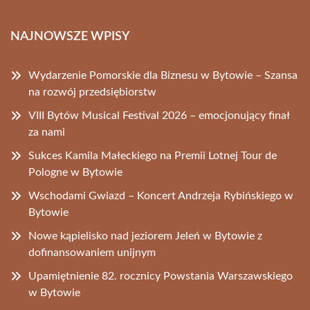
NAJNOWSZE WPISY
Wydarzenie Pomorskie dla Biznesu w Bytowie – Szansa
na rozwój przedsiębiorstw
VIII Bytów Musical Festival 2026 – emocjonujący finał
za nami
Sukces Kamila Małeckiego na Premii Lotnej Tour de
Pologne w Bytowie
Wschodami Gwiazd – Koncert Andrzeja Rybińskiego w
Bytowie
Nowe kąpielisko nad jeziorem Jeleń w Bytowie z
dofinansowaniem unijnym
Upamiętnienie 82. rocznicy Powstania Warszawskiego
w Bytowie