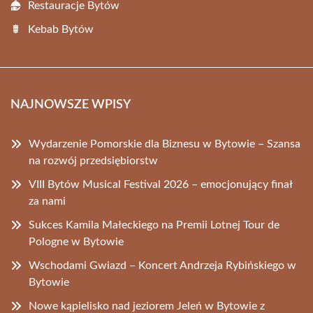
Restauracje Bytów
Kebab Bytów
NAJNOWSZE WPISY
Wydarzenie Pomorskie dla Biznesu w Bytowie – Szansa
na rozwój przedsiębiorstw
VIII Bytów Musical Festival 2026 – emocjonujący finał
za nami
Sukces Kamila Małeckiego na Premii Lotnej Tour de
Pologne w Bytowie
Wschodami Gwiazd – Koncert Andrzeja Rybińskiego w
Bytowie
Nowe kąpielisko nad jeziorem Jeleń w Bytowie z