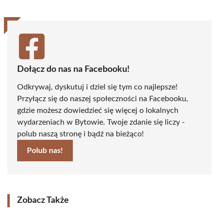
Dołącz do nas na Facebooku!
Odkrywaj, dyskutuj i dziel się tym co najlepsze!
Przyłącz się do naszej społeczności na Facebooku,
gdzie możesz dowiedzieć się więcej o lokalnych
wydarzeniach w Bytowie. Twoje zdanie się liczy -
polub naszą stronę i bądź na bieżąco!
Polub nas!
Zobacz Także