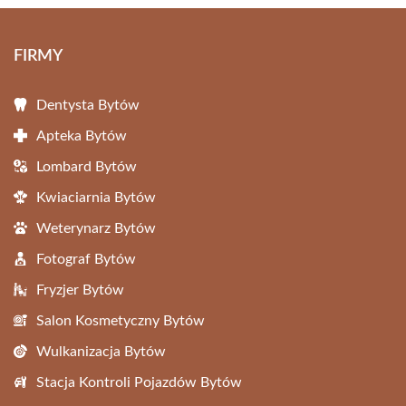
FIRMY
Dentysta Bytów
Apteka Bytów
Lombard Bytów
Kwiaciarnia Bytów
Weterynarz Bytów
Fotograf Bytów
Fryzjer Bytów
Salon Kosmetyczny Bytów
Wulkanizacja Bytów
Stacja Kontroli Pojazdów Bytów