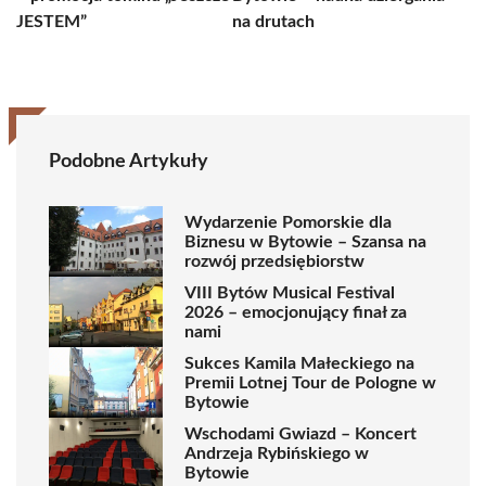
JESTEM”
na drutach
Podobne Artykuły
Wydarzenie Pomorskie dla
Biznesu w Bytowie – Szansa na
rozwój przedsiębiorstw
VIII Bytów Musical Festival
2026 – emocjonujący finał za
nami
Sukces Kamila Małeckiego na
Premii Lotnej Tour de Pologne w
Bytowie
Wschodami Gwiazd – Koncert
Andrzeja Rybińskiego w
Bytowie