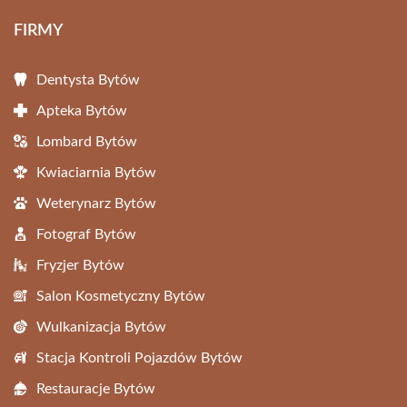
FIRMY
Dentysta Bytów
Apteka Bytów
Lombard Bytów
Kwiaciarnia Bytów
Weterynarz Bytów
Fotograf Bytów
Fryzjer Bytów
Salon Kosmetyczny Bytów
Wulkanizacja Bytów
Stacja Kontroli Pojazdów Bytów
Restauracje Bytów