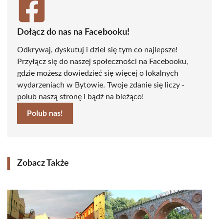
Dołącz do nas na Facebooku!
Odkrywaj, dyskutuj i dziel się tym co najlepsze!
Przyłącz się do naszej społeczności na Facebooku,
gdzie możesz dowiedzieć się więcej o lokalnych
wydarzeniach w Bytowie. Twoje zdanie się liczy -
polub naszą stronę i bądź na bieżąco!
Polub nas!
Zobacz Także