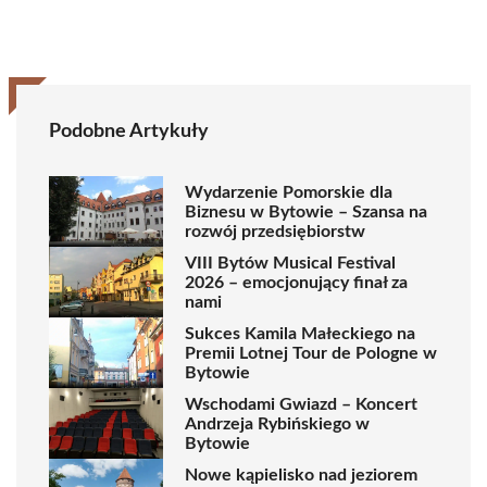
Podobne Artykuły
Wydarzenie Pomorskie dla
Biznesu w Bytowie – Szansa na
rozwój przedsiębiorstw
VIII Bytów Musical Festival
2026 – emocjonujący finał za
nami
Sukces Kamila Małeckiego na
Premii Lotnej Tour de Pologne w
Bytowie
Wschodami Gwiazd – Koncert
Andrzeja Rybińskiego w
Bytowie
Nowe kąpielisko nad jeziorem