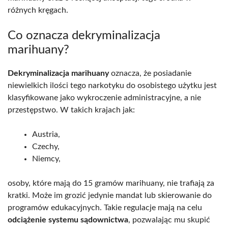
różnych kręgach.
Co oznacza dekryminalizacja
marihuany?
Dekryminalizacja marihuany
oznacza, że posiadanie
niewielkich ilości tego narkotyku do osobistego użytku jest
klasyfikowane jako wykroczenie administracyjne, a nie
przestępstwo. W takich krajach jak:
Austria,
Czechy,
Niemcy,
osoby, które mają do 15 gramów marihuany, nie trafiają za
kratki. Może im grozić jedynie mandat lub skierowanie do
programów edukacyjnych. Takie regulacje mają na celu
odciążenie systemu sądownictwa
, pozwalając mu skupić