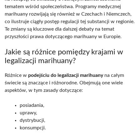
tematem wśród społeczeństwa. Programy medycznej
marihuany rozwijają się również w Czechach i Niemczech,
co ilustruje ciągły postęp regulacji tej substancji w regionie.
Te zmiany są kluczowe dla dalszej debaty na temat
przyszłości prawa dotyczącego marihuany w Europie.
Jakie są różnice pomiędzy krajami w
legalizacji marihuany?
Różnice w
podejściu do legalizacji marihuany
na całym
świecie są znaczące i różnorodne. Obejmują one wiele
aspektów, w tym zasady dotyczące:
posiadania,
uprawy,
dystrybucji,
konsumpcji.