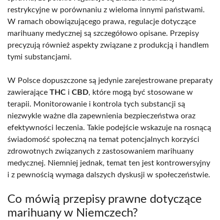
restrykcyjne w porównaniu z wieloma innymi państwami.
W ramach obowiązującego prawa, regulacje dotyczące
marihuany medycznej są szczegółowo opisane. Przepisy
precyzują również aspekty związane z produkcją i handlem
tymi substancjami.
W Polsce dopuszczone są jedynie zarejestrowane preparaty
zawierające
THC
i
CBD
, które mogą być stosowane w
terapii. Monitorowanie i kontrola tych substancji są
niezwykle ważne dla zapewnienia bezpieczeństwa oraz
efektywności leczenia. Takie podejście wskazuje na rosnącą
świadomość społeczną na temat potencjalnych korzyści
zdrowotnych związanych z zastosowaniem marihuany
medycznej. Niemniej jednak, temat ten jest kontrowersyjny
i z pewnością wymaga dalszych dyskusji w społeczeństwie.
Co mówią przepisy prawne dotyczące
marihuany w Niemczech?