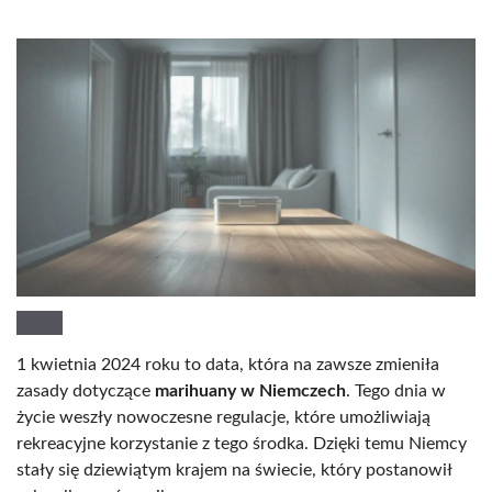
1 kwietnia 2024 roku to data, która na zawsze zmieniła
zasady dotyczące
marihuany w Niemczech
. Tego dnia w
życie weszły nowoczesne regulacje, które umożliwiają
rekreacyjne korzystanie z tego środka. Dzięki temu Niemcy
stały się dziewiątym krajem na świecie, który postanowił