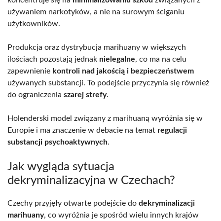
używaniem narkotyków, a nie na surowym ściganiu
użytkowników.
Produkcja oraz dystrybucja marihuany w większych
ilościach pozostają jednak
nielegalne
, co ma na celu
zapewnienie
kontroli nad jakością i bezpieczeństwem
używanych substancji. To podejście przyczynia się również
do ograniczenia
szarej strefy
.
Holenderski model związany z marihuaną wyróżnia się w
Europie i ma znaczenie w debacie na temat
regulacji
substancji psychoaktywnych
.
Jak wygląda sytuacja
dekryminalizacyjna w Czechach?
Czechy przyjęły otwarte podejście do
dekryminalizacji
marihuany
, co wyróżnia je spośród wielu innych krajów