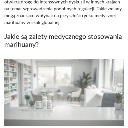
otwiera drogę do intensywnych dyskusji w innych krajach
na temat wprowadzenia podobnych regulacji. Takie zmiany
mogą znacząco wpłynąć na przyszłość rynku medycznej
marihuany w skali globalnej.
Jakie są zalety medycznego stosowania
marihuany?