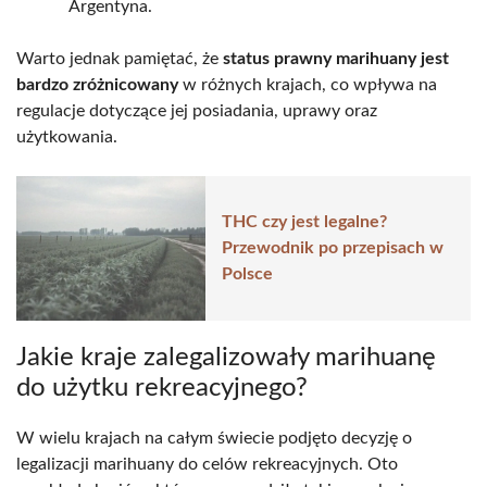
Argentyna.
Warto jednak pamiętać, że
status prawny marihuany jest
bardzo zróżnicowany
w różnych krajach, co wpływa na
regulacje dotyczące jej posiadania, uprawy oraz
użytkowania.
THC czy jest legalne?
Przewodnik po przepisach w
Polsce
Jakie kraje zalegalizowały marihuanę
do użytku rekreacyjnego?
W wielu krajach na całym świecie podjęto decyzję o
legalizacji marihuany do celów rekreacyjnych. Oto