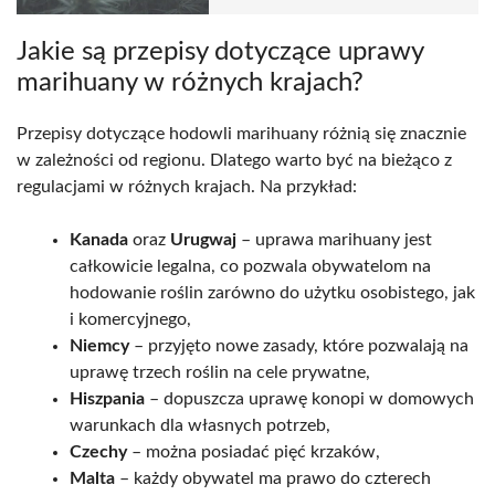
Jakie są przepisy dotyczące uprawy
marihuany w różnych krajach?
Przepisy dotyczące hodowli marihuany różnią się znacznie
w zależności od regionu. Dlatego warto być na bieżąco z
regulacjami w różnych krajach. Na przykład:
Kanada
oraz
Urugwaj
– uprawa marihuany jest
całkowicie legalna, co pozwala obywatelom na
hodowanie roślin zarówno do użytku osobistego, jak
i komercyjnego,
Niemcy
– przyjęto nowe zasady, które pozwalają na
uprawę trzech roślin na cele prywatne,
Hiszpania
– dopuszcza uprawę konopi w domowych
warunkach dla własnych potrzeb,
Czechy
– można posiadać pięć krzaków,
Malta
– każdy obywatel ma prawo do czterech