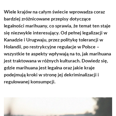
Wiele krajów na całym świecie wprowadza coraz
bardziej zróżnicowane przepisy dotyczące
legalności marihuany, co sprawia, że temat ten staje
się niezwykle interesujący. Od pełnej legalizacji w
Kanadzie i Urugwaju, przez politykę tolerancji w
Holandii, po restrykcyjne regulacje w Polsce –
wszystkie te aspekty wpływają na to, jak marihuana
jest traktowana w różnych kulturach. Dowiedz się,
gdzie marihuana jest legalna oraz jakie kraje
podejmują kroki w stronę jej dekriminalizacji i
regulowanej konsumpcji.