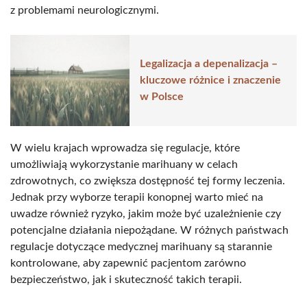
z problemami neurologicznymi.
Legalizacja a depenalizacja –
kluczowe różnice i znaczenie
w Polsce
W wielu krajach wprowadza się regulacje, które
umożliwiają wykorzystanie marihuany w celach
zdrowotnych, co zwiększa dostępność tej formy leczenia.
Jednak przy wyborze terapii konopnej warto mieć na
uwadze również ryzyko, jakim może być uzależnienie czy
potencjalne działania niepożądane. W różnych państwach
regulacje dotyczące medycznej marihuany są starannie
kontrolowane, aby zapewnić pacjentom zarówno
bezpieczeństwo, jak i skuteczność takich terapii.