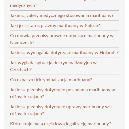
medycznych?
Jakie są zalety medycznego stosowania marihuany?
Jaki jest status prawny marihuany w Polsce?
Co mówią przepisy prawne dotyczące marihuany w
Niemczech?
Jakie są wymagania dotyczące marihuany w Holandii?
Jak wygląda sytuacja dekryminalizacyjna w
Czechach?
Co oznacza dekryminalizacja marihuany?
Jakie są przepisy dotyczące posiadania marihuany w
różnych krajach?
Jakie są przepisy dotyczące uprawy marihuany w
różnych krajach?
Które kraje mają częściową legalizację marihuany?