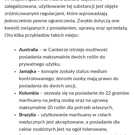
zalegalizowana, użytkowanie tej substancji jest objęte
zróżnicowanymi regulacjami, które wprowadzają
jednocześnie pewne ograniczenia. Zwykle dotyczą one
kwestii związanych z posiadaniem, uprawą oraz sprzedażą.
Oto kilka przykładów takich miejsc:
Australia
– w Canberze istnieje możliwość
posiadania maksymalnie dwóch roślin do
prywatnego użytku,
Jamajka
– konopie zyskały status medium
kontrolowanego; dorosłe osoby mają prawo do
posiadania do dwóch uncji,
Kolumbia
– zezwala się na posiadanie do 22 gramów
marihuany na jedną osobę oraz na uprawę
maksymalnie 20 roślin dla potrzeb własnych,
Brazylia
– użytkowanie marihuany w celach
medycznych jest akceptowane, a posiadanie dla
celów osobistych jest na ogół tolerowane,