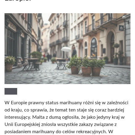
W Europie prawny status marihuany różni się w zależności
od kraju, co sprawia, że temat ten staje się coraz bardziej
interesujący. Malta z dumą ogłosiła, że jako jedyny kraj w
Unii Europejskiej zniosła wszystkie zakazy związane z
posiadaniem marihuany do celów rekreacyjnych. W