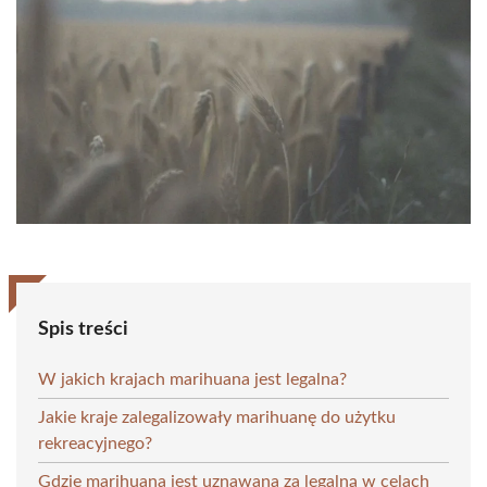
Spis treści
W jakich krajach marihuana jest legalna?
Jakie kraje zalegalizowały marihuanę do użytku
rekreacyjnego?
Gdzie marihuana jest uznawana za legalną w celach