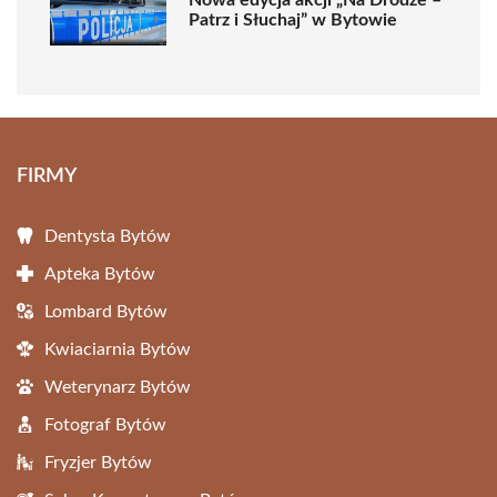
Patrz i Słuchaj” w Bytowie
FIRMY
Dentysta Bytów
Apteka Bytów
Lombard Bytów
Kwiaciarnia Bytów
Weterynarz Bytów
Fotograf Bytów
Fryzjer Bytów