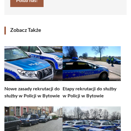
Polub nas!
Zobacz Także
Nowe zasady rekrutacji do
Etapy rekrutacji do służby
służby w Policji w Bytowie
w Policji w Bytowie