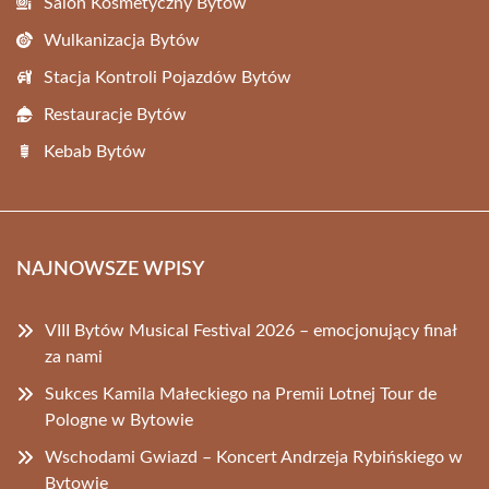
Salon Kosmetyczny Bytów
Wulkanizacja Bytów
Stacja Kontroli Pojazdów Bytów
Restauracje Bytów
Kebab Bytów
NAJNOWSZE WPISY
VIII Bytów Musical Festival 2026 – emocjonujący finał
za nami
Sukces Kamila Małeckiego na Premii Lotnej Tour de
Pologne w Bytowie
Wschodami Gwiazd – Koncert Andrzeja Rybińskiego w
Bytowie