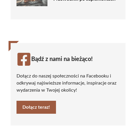
Bądź z nami na bieżąco!
Dołącz do naszej społeczności na Facebooku i
odkrywaj najświeższe informacje, inspiracje oraz
wydarzenia w Twojej okolicy!
Dołącz teraz!