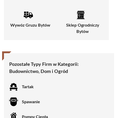
Wywóz Gruzu Bytów
Sklep Ogrodniczy
Bytów
Pozostałe Typy Firm w Kategorii:
Budownictwo, Dom i Ogród
Tartak
Spawanie
Pompy Ciepła