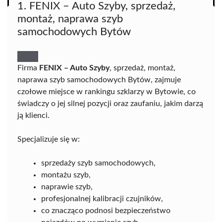
1. FENIX – Auto Szyby, sprzedaż,
montaż, naprawa szyb
samochodowych Bytów
Firma
FENIX – Auto Szyby
, sprzedaż, montaż,
naprawa szyb samochodowych Bytów, zajmuje
czołowe miejsce w rankingu szklarzy w Bytowie, co
świadczy o jej silnej pozycji oraz zaufaniu, jakim darzą
ją klienci.
Specjalizuje się w:
sprzedaży szyb samochodowych,
montażu szyb,
naprawie szyb,
profesjonalnej kalibracji czujników,
co znacząco podnosi bezpieczeństwo