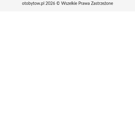
otobytow.pl 2026 © Wszelkie Prawa Zastrzeżone