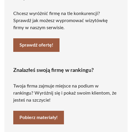
Chcesz wyróżnić firmę na tle konkurencji?
Sprawdź jak możesz wypromować wizytówkę
firmy w naszym serwisie.
Sprawdź ofertę!
Znalazłeś swoją firmę w rankingu?
Twoja firma zajmuje miejsce na podium w
rankingu? Wyróżnij się i pokaż swoim klientom, że
jesteś na szczycie!
Pobierz materiały!