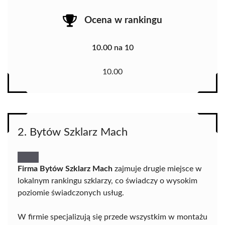
Ocena w rankingu
10.00 na 10
10.00
2. Bytów Szklarz Mach
Firma Bytów Szklarz Mach
zajmuje drugie miejsce w
lokalnym rankingu szklarzy, co świadczy o wysokim
poziomie świadczonych usług.
W firmie specjalizują się przede wszystkim w montażu