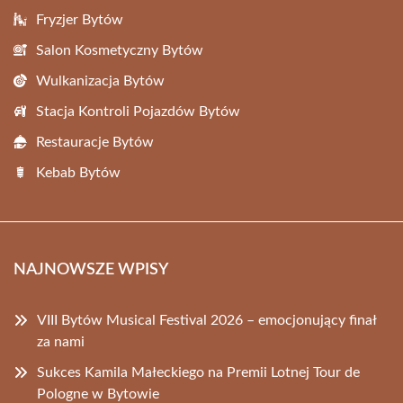
Fryzjer Bytów
Salon Kosmetyczny Bytów
Wulkanizacja Bytów
Stacja Kontroli Pojazdów Bytów
Restauracje Bytów
Kebab Bytów
NAJNOWSZE WPISY
VIII Bytów Musical Festival 2026 – emocjonujący finał
za nami
Sukces Kamila Małeckiego na Premii Lotnej Tour de
Pologne w Bytowie