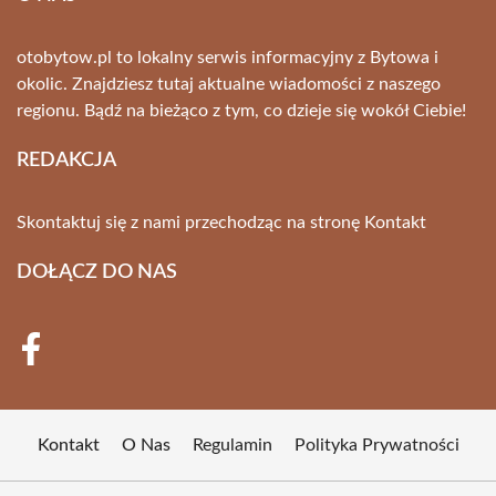
otobytow.pl to lokalny serwis informacyjny z Bytowa i
okolic. Znajdziesz tutaj aktualne wiadomości z naszego
regionu. Bądź na bieżąco z tym, co dzieje się wokół Ciebie!
REDAKCJA
Skontaktuj się z nami przechodząc na stronę
Kontakt
DOŁĄCZ DO NAS
Kontakt
O Nas
Regulamin
Polityka Prywatności