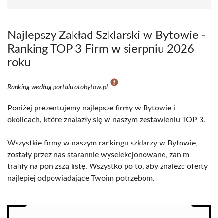
Najlepszy Zakład Szklarski w Bytowie -
Ranking TOP 3 Firm w sierpniu 2026
roku
Ranking według portalu otobytow.pl
Poniżej prezentujemy najlepsze firmy w Bytowie i
okolicach, które znalazły się w naszym zestawieniu TOP 3.
Wszystkie firmy w naszym rankingu szklarzy w Bytowie,
zostały przez nas starannie wyselekcjonowane, zanim
trafiły na poniższą listę. Wszystko po to, aby znaleźć oferty
najlepiej odpowiadające Twoim potrzebom.