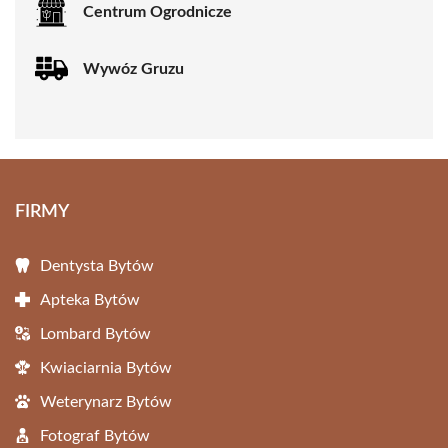
Centrum Ogrodnicze
Wywóz Gruzu
FIRMY
Dentysta Bytów
Apteka Bytów
Lombard Bytów
Kwiaciarnia Bytów
Weterynarz Bytów
Fotograf Bytów