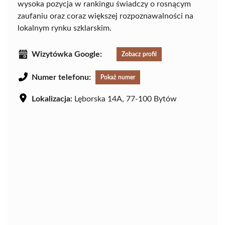
wysoka pozycja w rankingu świadczy o rosnącym
zaufaniu oraz coraz większej rozpoznawalności na
lokalnym rynku szklarskim.
Wizytówka Google:
Zobacz profil
Numer telefonu:
Pokaż numer
Lokalizacja:
Lęborska 14A, 77-100 Bytów