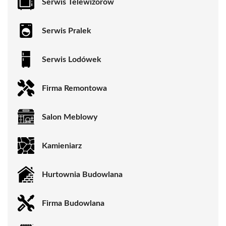
Serwis Telewizorów
Serwis Pralek
Serwis Lodówek
Firma Remontowa
Salon Meblowy
Kamieniarz
Hurtownia Budowlana
Firma Budowlana