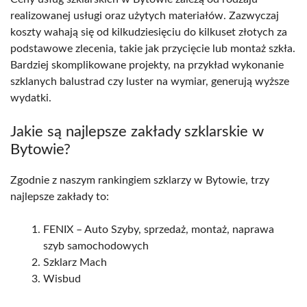
realizowanej usługi oraz użytych materiałów. Zazwyczaj
koszty wahają się od kilkudziesięciu do kilkuset złotych za
podstawowe zlecenia, takie jak przycięcie lub montaż szkła.
Bardziej skomplikowane projekty, na przykład wykonanie
szklanych balustrad czy luster na wymiar, generują wyższe
wydatki.
Jakie są najlepsze zakłady szklarskie w
Bytowie?
Zgodnie z naszym rankingiem szklarzy w Bytowie, trzy
najlepsze zakłady to:
FENIX – Auto Szyby, sprzedaż, montaż, naprawa
szyb samochodowych
Szklarz Mach
Wisbud