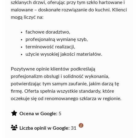
szklanych drzwi, oferując przy tym szkło hartowane i
malowane – doskonałe rozwiązanie do kuchni. Klienci
mogą liczyć na:
fachowe doradztwo,
profesjonalną wymianę szyb,
terminowość realizacji,
użycie wysokiej jakości materiałów.
Pozytywne opinie klientów podkreślają
profesjonalizm obsługi i solidność wykonania,
potwierdzając tym samym zaufanie, jakim darzą tę
firmę. Oferta spełnia wszystkie standardy, które
oczekuje się od renomowanego szklarza w regionie.
Ocena w Google:
5
Liczba opinii w Google:
31