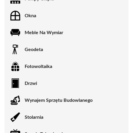
Okna
Meble Na Wymiar
Geodeta
Fotowoltaika
Drzwi
Wynajem Sprzętu Budowlanego
Stolarnia