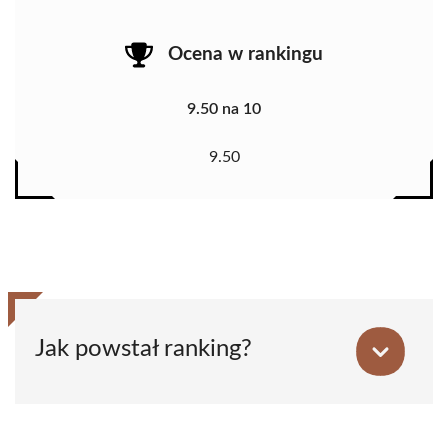
Ocena w rankingu
9.50 na 10
9.50
Jak powstał ranking?