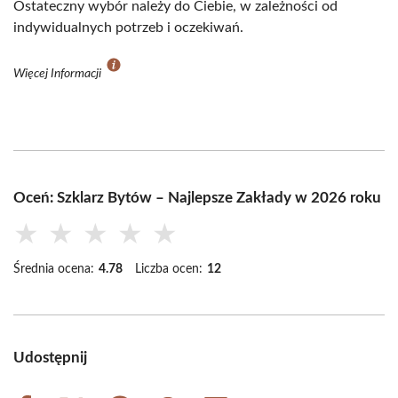
Ostateczny wybór należy do Ciebie, w zależności od
indywidualnych potrzeb i oczekiwań.
Więcej Informacji
Oceń: Szklarz Bytów – Najlepsze Zakłady w 2026 roku
★
★
★
★
★
Średnia ocena:
4.78
Liczba ocen:
12
Udostępnij