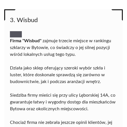
3. Wisbud
Firma "Wisbud"
zajmuje trzecie miejsce w rankingu
szklarzy w Bytowie, co świadczy o jej silnej pozycji
wśród lokalnych usług tego typu.
Działa jako sklep oferujący szeroki wybór szkła i
luster, które doskonale sprawdzą się zarówno w
budownictwie, jak i podczas aranżacji wnętrz.
Siedziba firmy mieści się przy ulicy Lęborskiej 14A, co
gwarantuje łatwy i wygodny dostęp dla mieszkańców
Bytowa oraz okolicznych miejscowości.
Chociaż firma nie zebrała jeszcze opinii klientów, jej