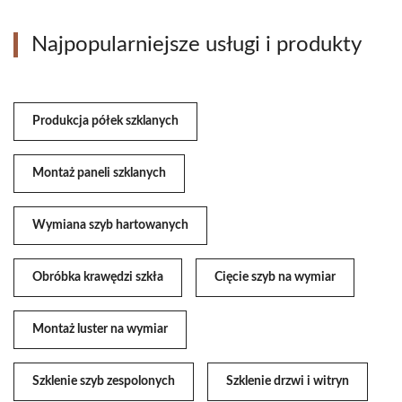
Najpopularniejsze usługi i produkty
Produkcja półek szklanych
Montaż paneli szklanych
Wymiana szyb hartowanych
Obróbka krawędzi szkła
Cięcie szyb na wymiar
Montaż luster na wymiar
Szklenie szyb zespolonych
Szklenie drzwi i witryn