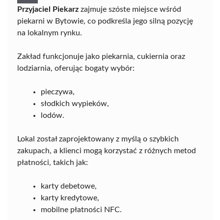
Przyjaciel Piekarz
zajmuje szóste miejsce wśród
piekarni w Bytowie, co podkreśla jego silną pozycję
na lokalnym rynku.
Zakład funkcjonuje jako piekarnia, cukiernia oraz
lodziarnia, oferując bogaty wybór:
pieczywa,
słodkich wypieków,
lodów.
Lokal został zaprojektowany z myślą o szybkich
zakupach, a klienci mogą korzystać z różnych metod
płatności, takich jak:
karty debetowe,
karty kredytowe,
mobilne płatności NFC.