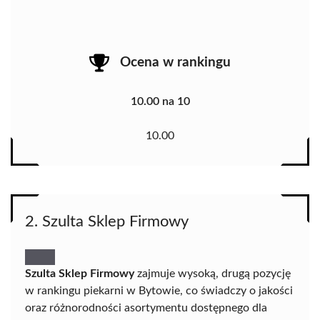
Ocena w rankingu
10.00 na 10
10.00
2. Szulta Sklep Firmowy
Szulta Sklep Firmowy
zajmuje wysoką, drugą pozycję
w rankingu piekarni w Bytowie, co świadczy o jakości
oraz różnorodności asortymentu dostępnego dla