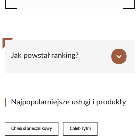
Jak powstał ranking?
Najpopularniejsze usługi i produkty
Chleb słonecznikowy
Chleb żytni