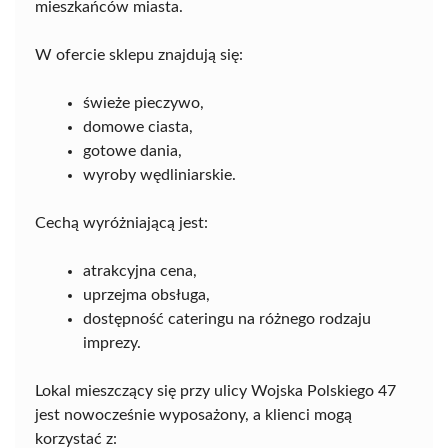
mieszkańców miasta.
W ofercie sklepu znajdują się:
świeże pieczywo,
domowe ciasta,
gotowe dania,
wyroby wędliniarskie.
Cechą wyróżniającą jest:
atrakcyjna cena,
uprzejma obsługa,
dostępność cateringu na różnego rodzaju
imprezy.
Lokal mieszczący się przy ulicy Wojska Polskiego 47
jest nowocześnie wyposażony, a klienci mogą
korzystać z: