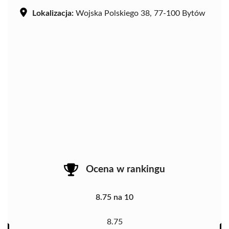
Lokalizacja:
Wojska Polskiego 38, 77-100 Bytów
Ocena w rankingu
8.75 na 10
8.75