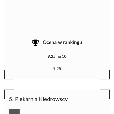
Ocena w rankingu
9.25 na 10
9.25
5. Piekarnia Kiedrowscy