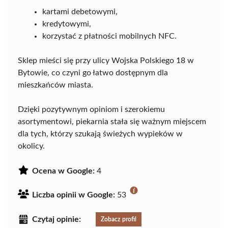
kartami debetowymi,
kredytowymi,
korzystać z płatności mobilnych NFC.
Sklep mieści się przy ulicy Wojska Polskiego 18 w
Bytowie, co czyni go łatwo dostępnym dla
mieszkańców miasta.
Dzięki pozytywnym opiniom i szerokiemu
asortymentowi, piekarnia stała się ważnym miejscem
dla tych, którzy szukają świeżych wypieków w
okolicy.
Ocena w Google:
4
Liczba opinii w Google:
53
Czytaj opinie:
Zobacz profil