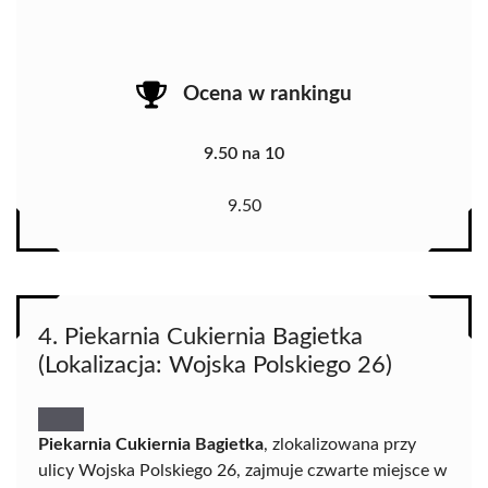
Ocena w rankingu
9.50 na 10
9.50
4. Piekarnia Cukiernia Bagietka
(Lokalizacja: Wojska Polskiego 26)
Piekarnia Cukiernia Bagietka
, zlokalizowana przy
ulicy Wojska Polskiego 26, zajmuje czwarte miejsce w