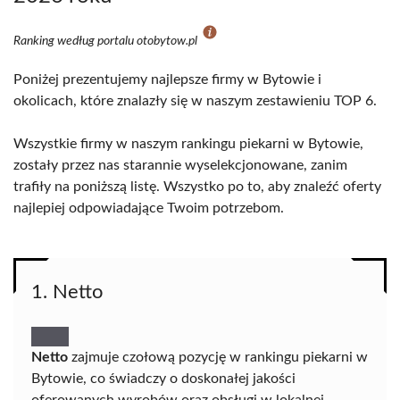
Ranking według portalu otobytow.pl
Poniżej prezentujemy najlepsze firmy w Bytowie i
okolicach, które znalazły się w naszym zestawieniu TOP 6.
Wszystkie firmy w naszym rankingu piekarni w Bytowie,
zostały przez nas starannie wyselekcjonowane, zanim
trafiły na poniższą listę. Wszystko po to, aby znaleźć oferty
najlepiej odpowiadające Twoim potrzebom.
1. Netto
Netto
zajmuje czołową pozycję w rankingu piekarni w
Bytowie, co świadczy o doskonałej jakości