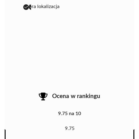
dobra lokalizacja
Ocena w rankingu
9.75 na 10
9.75