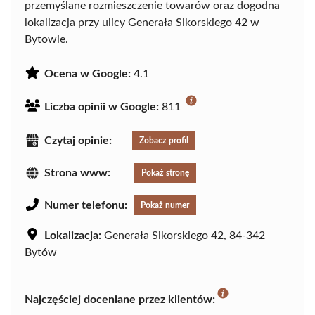
przemyślane rozmieszczenie towarów oraz dogodna
lokalizacja przy ulicy Generała Sikorskiego 42 w
Bytowie.
Ocena w Google:
4.1
Liczba opinii w Google:
811
Czytaj opinie:
Zobacz profil
Strona www:
Pokaż stronę
Numer telefonu:
Pokaż numer
Lokalizacja:
Generała Sikorskiego 42, 84-342
Bytów
Najczęściej doceniane przez klientów: