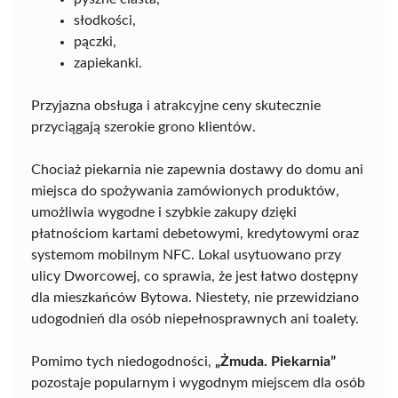
słodkości,
pączki,
zapiekanki.
Przyjazna obsługa i atrakcyjne ceny skutecznie
przyciągają szerokie grono klientów.
Chociaż piekarnia nie zapewnia dostawy do domu ani
miejsca do spożywania zamówionych produktów,
umożliwia wygodne i szybkie zakupy dzięki
płatnościom kartami debetowymi, kredytowymi oraz
systemom mobilnym NFC. Lokal usytuowano przy
ulicy Dworcowej, co sprawia, że jest łatwo dostępny
dla mieszkańców Bytowa. Niestety, nie przewidziano
udogodnień dla osób niepełnosprawnych ani toalety.
Pomimo tych niedogodności,
„Żmuda. Piekarnia”
pozostaje popularnym i wygodnym miejscem dla osób