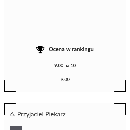
Ocena w rankingu
9.00 na 10
9.00
6. Przyjaciel Piekarz