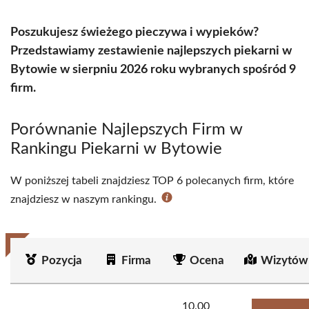
Poszukujesz świeżego pieczywa i wypieków?
Przedstawiamy zestawienie najlepszych piekarni w
Bytowie w sierpniu 2026 roku wybranych spośród 9
firm.
Porównanie Najlepszych Firm w
Rankingu Piekarni w Bytowie
W poniższej tabeli znajdziesz TOP 6 polecanych firm, które
znajdziesz w naszym rankingu.
Pozycja
Firma
Ocena
Wizytów
10.00