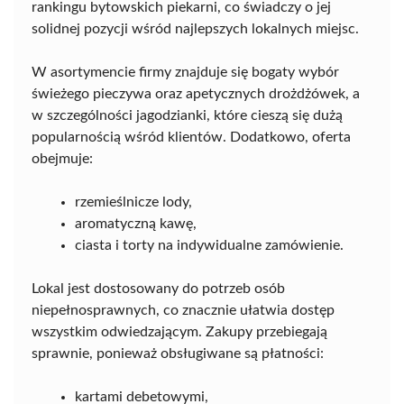
rankingu bytowskich piekarni, co świadczy o jej
solidnej pozycji wśród najlepszych lokalnych miejsc.
W asortymencie firmy znajduje się bogaty wybór
świeżego pieczywa oraz apetycznych drożdżówek, a
w szczególności jagodzianki, które cieszą się dużą
popularnością wśród klientów. Dodatkowo, oferta
obejmuje:
rzemieślnicze lody,
aromatyczną kawę,
ciasta i torty na indywidualne zamówienie.
Lokal jest dostosowany do potrzeb osób
niepełnosprawnych, co znacznie ułatwia dostęp
wszystkim odwiedzającym. Zakupy przebiegają
sprawnie, ponieważ obsługiwane są płatności:
kartami debetowymi,