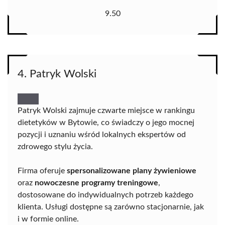
9.50
4. Patryk Wolski
Patryk Wolski zajmuje czwarte miejsce w rankingu
dietetyków w Bytowie, co świadczy o jego mocnej
pozycji i uznaniu wśród lokalnych ekspertów od
zdrowego stylu życia.
Firma oferuje
spersonalizowane plany żywieniowe
oraz
nowoczesne programy treningowe
,
dostosowane do indywidualnych potrzeb każdego
klienta. Usługi dostępne są zarówno stacjonarnie, jak
i w formie online.