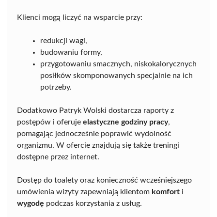
Klienci mogą liczyć na wsparcie przy:
redukcji wagi,
budowaniu formy,
przygotowaniu smacznych, niskokalorycznych
posiłków skomponowanych specjalnie na ich
potrzeby.
Dodatkowo Patryk Wolski dostarcza raporty z
postępów i oferuje
elastyczne godziny pracy
,
pomagając jednocześnie poprawić wydolność
organizmu. W ofercie znajdują się także treningi
dostępne przez internet.
Dostęp do toalety oraz konieczność wcześniejszego
umówienia wizyty zapewniają klientom
komfort
i
wygodę
podczas korzystania z usług.