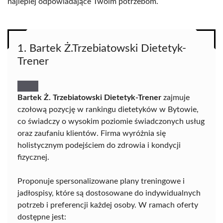
najlepiej odpowiadające Twoim potrzebom.
1. Bartek Ż.Trzebiatowski Dietetyk-
Trener
Bartek Ż. Trzebiatowski Dietetyk-Trener
zajmuje
czołową pozycję w rankingu dietetyków w Bytowie,
co świadczy o wysokim poziomie świadczonych usług
oraz zaufaniu klientów. Firma wyróżnia się
holistycznym podejściem do zdrowia i kondycji
fizycznej.
Proponuje spersonalizowane plany treningowe i
jadłospisy, które są dostosowane do indywidualnych
potrzeb i preferencji każdej osoby. W ramach oferty
dostępne jest: