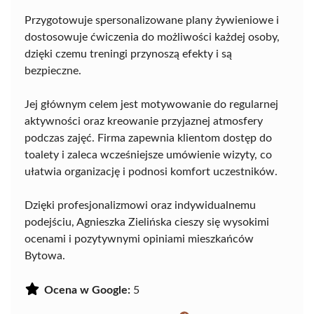
Przygotowuje spersonalizowane plany żywieniowe i
dostosowuje ćwiczenia do możliwości każdej osoby,
dzięki czemu treningi przynoszą efekty i są
bezpieczne.
Jej głównym celem jest motywowanie do regularnej
aktywności oraz kreowanie przyjaznej atmosfery
podczas zajęć. Firma zapewnia klientom dostęp do
toalety i zaleca wcześniejsze umówienie wizyty, co
ułatwia organizację i podnosi komfort uczestników.
Dzięki profesjonalizmowi oraz indywidualnemu
podejściu, Agnieszka Zielińska cieszy się wysokimi
ocenami i pozytywnymi opiniami mieszkańców
Bytowa.
Ocena w Google:
5