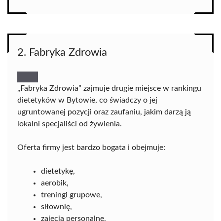
2. Fabryka Zdrowia
„Fabryka Zdrowia” zajmuje drugie miejsce w rankingu
dietetyków w Bytowie, co świadczy o jej
ugruntowanej pozycji oraz zaufaniu, jakim darzą ją
lokalni specjaliści od żywienia.
Oferta firmy jest bardzo bogata i obejmuje:
dietetykę,
aerobik,
treningi grupowe,
siłownię,
zajęcia personalne,