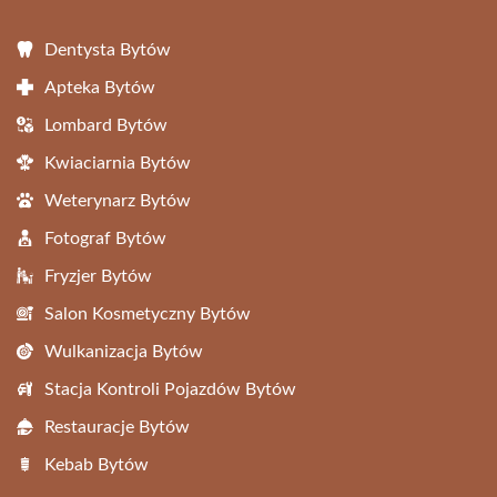
Dentysta Bytów
Apteka Bytów
Lombard Bytów
Kwiaciarnia Bytów
Weterynarz Bytów
Fotograf Bytów
Fryzjer Bytów
Salon Kosmetyczny Bytów
Wulkanizacja Bytów
Stacja Kontroli Pojazdów Bytów
Restauracje Bytów
Kebab Bytów