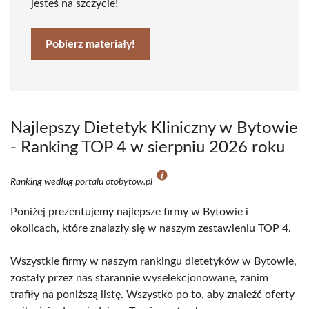
jesteś na szczycie!
Pobierz materiały!
Najlepszy Dietetyk Kliniczny w Bytowie
- Ranking TOP 4 w sierpniu 2026 roku
Ranking według portalu otobytow.pl
Poniżej prezentujemy najlepsze firmy w Bytowie i
okolicach, które znalazły się w naszym zestawieniu TOP 4.
Wszystkie firmy w naszym rankingu dietetyków w Bytowie,
zostały przez nas starannie wyselekcjonowane, zanim
trafiły na poniższą listę. Wszystko po to, aby znaleźć oferty