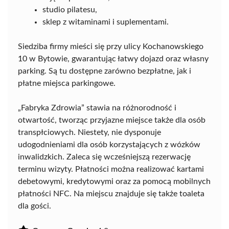
studio pilatesu,
sklep z witaminami i suplementami.
Siedziba firmy mieści się przy ulicy Kochanowskiego
10 w Bytowie, gwarantując łatwy dojazd oraz własny
parking. Są tu dostępne zarówno bezpłatne, jak i
płatne miejsca parkingowe.
„Fabryka Zdrowia” stawia na różnorodność i
otwartość, tworząc przyjazne miejsce także dla osób
transpłciowych. Niestety, nie dysponuje
udogodnieniami dla osób korzystających z wózków
inwalidzkich. Zaleca się wcześniejszą rezerwację
terminu wizyty. Płatności można realizować kartami
debetowymi, kredytowymi oraz za pomocą mobilnych
płatności NFC. Na miejscu znajduje się także toaleta
dla gości.