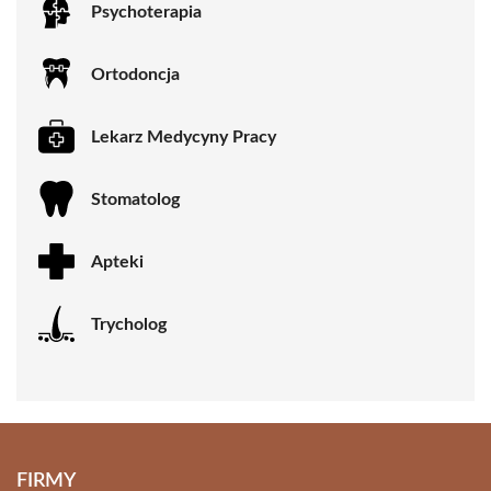
Psychoterapia
Ortodoncja
Lekarz Medycyny Pracy
Stomatolog
Apteki
Trycholog
FIRMY