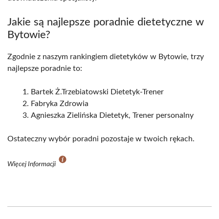
Jakie są najlepsze poradnie dietetyczne w
Bytowie?
Zgodnie z naszym rankingiem dietetyków w Bytowie, trzy
najlepsze poradnie to:
Bartek Ż.Trzebiatowski Dietetyk-Trener
Fabryka Zdrowia
Agnieszka Zielińska Dietetyk, Trener personalny
Ostateczny wybór poradni pozostaje w twoich rękach.
Więcej Informacji