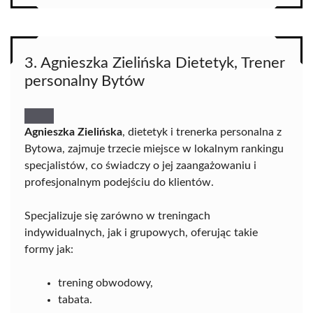
3. Agnieszka Zielińska Dietetyk, Trener
personalny Bytów
Agnieszka Zielińska
, dietetyk i trenerka personalna z
Bytowa, zajmuje trzecie miejsce w lokalnym rankingu
specjalistów, co świadczy o jej zaangażowaniu i
profesjonalnym podejściu do klientów.
Specjalizuje się zarówno w treningach
indywidualnych, jak i grupowych, oferując takie
formy jak:
trening obwodowy,
tabata.