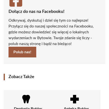
Dołącz do nas na Facebooku!
Odkrywaj, dyskutuj i dziel się tym co najlepsze!
Przyłącz się do naszej społeczności na Facebooku,
gdzie możesz dowiedzieć się więcej o lokalnych
wydarzeniach w Bytowie. Twoje zdanie się liczy -
polub naszą stronę i bądź na bieżąco!
Polub nas!
Zobacz Także
Dentysta Bytów
Apteka Bytów