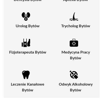
Urolog Bytów
Trycholog Bytów
Fizjoterapeuta Bytów
Medycyna Pracy
Bytów
Leczenie Kanałowe
Odwyk Alkoholowy
Bytów
Bytów