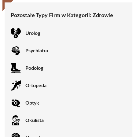
Pozostałe Typy Firm w Kategorii:
Zdrowie
Urolog
Psychiatra
Podolog
Ortopeda
Optyk
Okulista