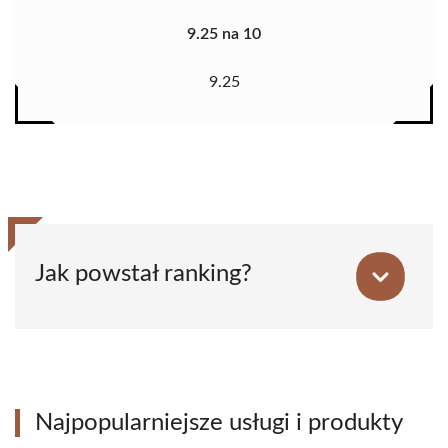
9.25 na 10
9.25
Jak powstał ranking?
Najpopularniejsze usługi i produkty