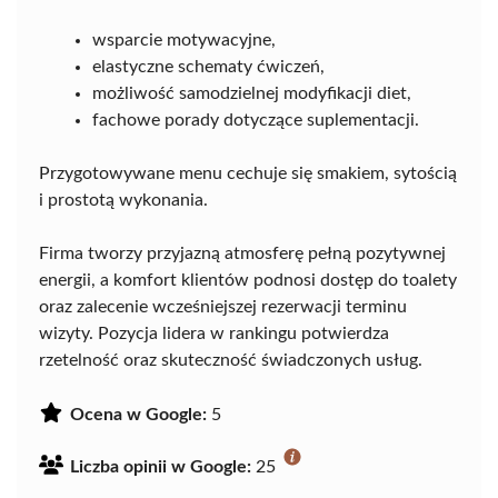
wsparcie motywacyjne,
elastyczne schematy ćwiczeń,
możliwość samodzielnej modyfikacji diet,
fachowe porady dotyczące suplementacji.
Przygotowywane menu cechuje się smakiem, sytością
i prostotą wykonania.
Firma tworzy przyjazną atmosferę pełną pozytywnej
energii, a komfort klientów podnosi dostęp do toalety
oraz zalecenie wcześniejszej rezerwacji terminu
wizyty. Pozycja lidera w rankingu potwierdza
rzetelność oraz skuteczność świadczonych usług.
Ocena w Google:
5
Liczba opinii w Google:
25