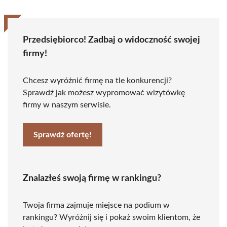
Przedsiębiorco! Zadbaj o widoczność swojej
firmy!
Chcesz wyróżnić firmę na tle konkurencji?
Sprawdź jak możesz wypromować wizytówkę
firmy w naszym serwisie.
Sprawdź ofertę!
Znalazłeś swoją firmę w rankingu?
Twoja firma zajmuje miejsce na podium w
rankingu? Wyróżnij się i pokaż swoim klientom, że