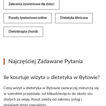
Zalecenia żywieniowe dla dzieci
Porady żywieniowe online
Dietetyka kliniczna
Dietoterapia chorób
Najczęściej Zadawane Pytania
Ile kosztuje wizyta u dietetyka w Bytowie?
Ceny wizyt u dietetyka w Bytowie zazwyczaj mieszczą się
w szerokim przedziale, od kilkudziesięciu do około stu
złotych za sesję. Koszt zależy od zakresu usług i
doświadczenia specjalisty.