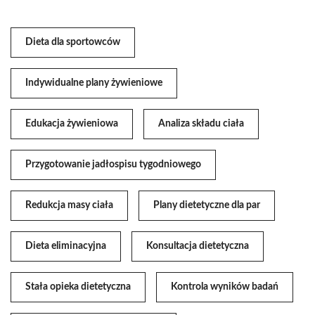
Dieta dla sportowców
Indywidualne plany żywieniowe
Edukacja żywieniowa
Analiza składu ciała
Przygotowanie jadłospisu tygodniowego
Redukcja masy ciała
Plany dietetyczne dla par
Dieta eliminacyjna
Konsultacja dietetyczna
Stała opieka dietetyczna
Kontrola wyników badań